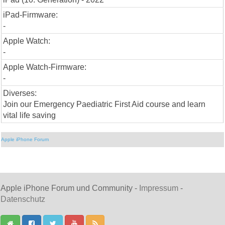
iPad-Firmware:
-
Apple Watch:
-
Apple Watch-Firmware:
-
Diverses:
Join our Emergency Paediatric First Aid course and learn
vital life saving
Apple iPhone Forum
Apple iPhone Forum und Community -
Impressum
-
Datenschutz