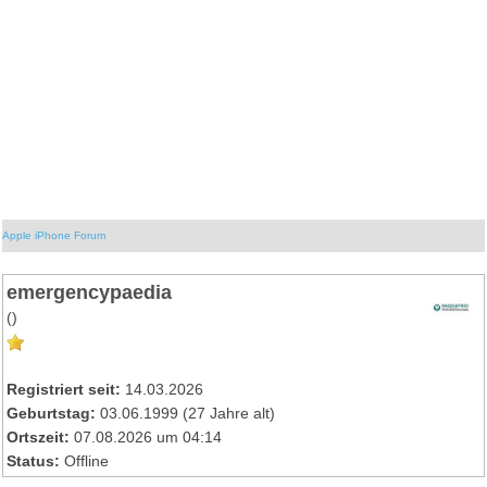
Apple iPhone Forum
emergencypaedia
()
Registriert seit:
14.03.2026
Geburtstag:
03.06.1999 (27 Jahre alt)
Ortszeit:
07.08.2026 um 04:14
Status:
Offline