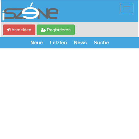
Anmelden
Registrieren
Neue
Letzten
News
Suche