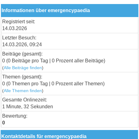
Informationen über emergencypaedia
Registriert seit:
14.03.2026
Letzter Besuch:
14.03.2026, 09:24
Beiträge (gesamt):
0 (0 Beiträge pro Tag | 0 Prozent aller Beiträge)
(
Alle Beiträge finden
)
Themen (gesamt):
0 (0 Themen pro Tag | 0 Prozent aller Themen)
(
Alle Themen finden
)
Gesamte Onlinezeit:
1 Minute, 32 Sekunden
Bewertung:
0
Kontaktdetails für emergencypaedia