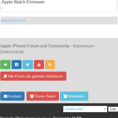
Apple Watch-Firmware:
-
Apple iPhone Forum
Apple iPhone Forum und Community -
Impressum
-
Datenschutz
Alle Foren als gelesen markieren
Kontakt
Foren-Team
Mitglieder