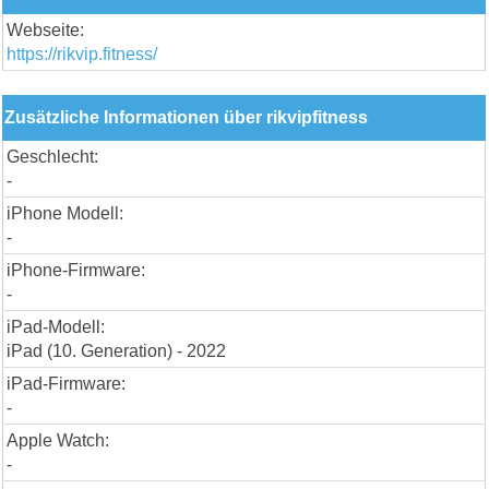
Webseite:
https://rikvip.fitness/
Zusätzliche Informationen über rikvipfitness
Geschlecht:
-
iPhone Modell:
-
iPhone-Firmware:
-
iPad-Modell:
iPad (10. Generation) - 2022
iPad-Firmware:
-
Apple Watch:
-