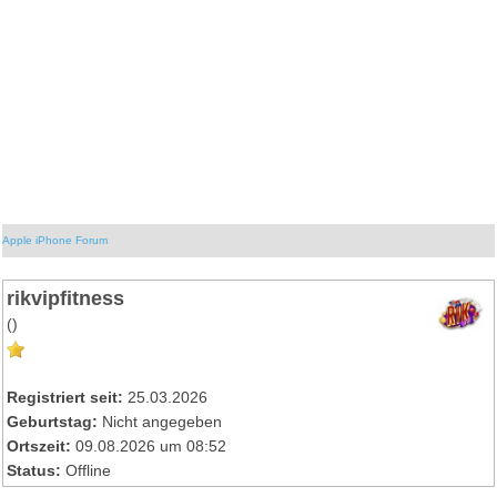
Apple iPhone Forum
rikvipfitness
()
Registriert seit:
25.03.2026
Geburtstag:
Nicht angegeben
Ortszeit:
09.08.2026 um 08:52
Status:
Offline