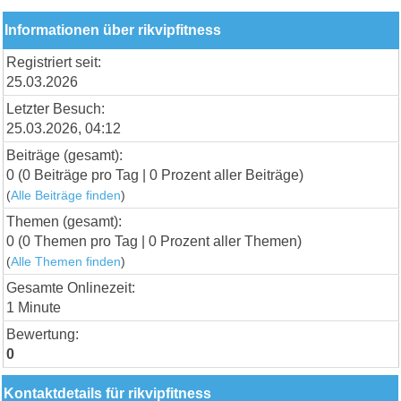
Informationen über rikvipfitness
Registriert seit:
25.03.2026
Letzter Besuch:
25.03.2026, 04:12
Beiträge (gesamt):
0 (0 Beiträge pro Tag | 0 Prozent aller Beiträge)
(
Alle Beiträge finden
)
Themen (gesamt):
0 (0 Themen pro Tag | 0 Prozent aller Themen)
(
Alle Themen finden
)
Gesamte Onlinezeit:
1 Minute
Bewertung:
0
Kontaktdetails für rikvipfitness