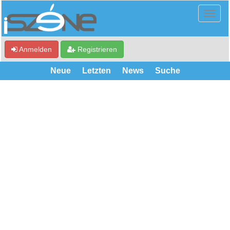
Anmelden
Registrieren
Neue
Letzten
News
Suche