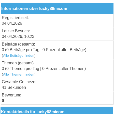
Informationen über lucky88micom
Registriert seit:
04.04.2026
Letzter Besuch:
04.04.2026, 10:23
Beiträge (gesamt):
0 (0 Beiträge pro Tag | 0 Prozent aller Beiträge)
(
Alle Beiträge finden
)
Themen (gesamt):
0 (0 Themen pro Tag | 0 Prozent aller Themen)
(
Alle Themen finden
)
Gesamte Onlinezeit:
41 Sekunden
Bewertung:
0
Kontaktdetails für lucky88micom