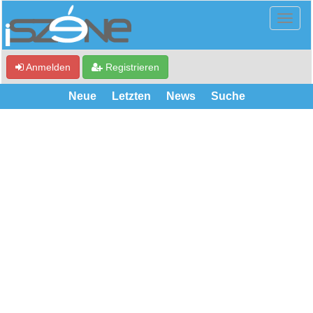
Anmelden
Registrieren
Neue
Letzten
News
Suche