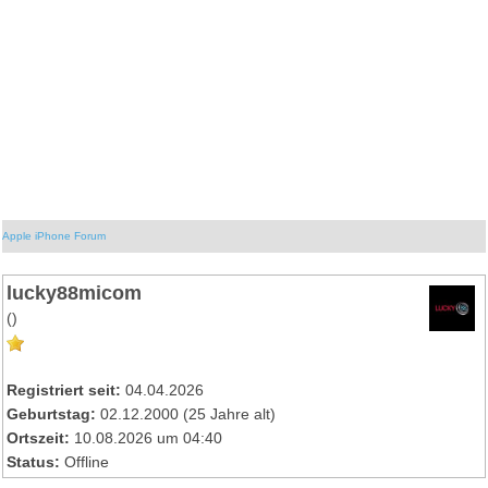
Apple iPhone Forum
lucky88micom
()
Registriert seit:
04.04.2026
Geburtstag:
02.12.2000 (25 Jahre alt)
Ortszeit:
10.08.2026 um 04:40
Status:
Offline