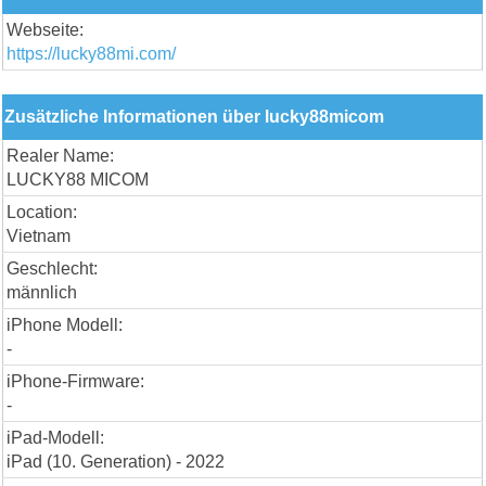
Webseite:
https://lucky88mi.com/
Zusätzliche Informationen über lucky88micom
Realer Name:
LUCKY88 MICOM
Location:
Vietnam
Geschlecht:
männlich
iPhone Modell:
-
iPhone-Firmware:
-
iPad-Modell:
iPad (10. Generation) - 2022