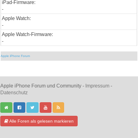
iPad-Firmware:
-
Apple Watch:
-
Apple Watch-Firmware:
-
Apple iPhone Forum
Apple iPhone Forum und Community -
Impressum
-
Datenschutz
Alle Foren als gelesen markieren