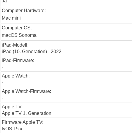
Ja
Computer Hardware:
Mac mini
Computer OS:
macOS Sonoma
iPad-Modell:
iPad (10. Generation) - 2022
iPad-Firmware:
-
Apple Watch:
-
Apple Watch-Firmware:
-
Apple TV:
Apple TV 1. Generation
Firmware Apple TV:
tvOS 15.x