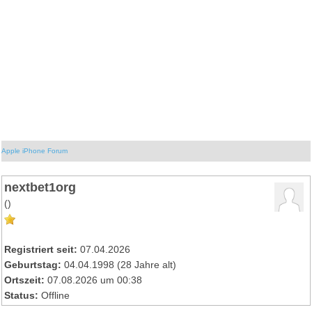
Apple iPhone Forum
nextbet1org
()
Registriert seit:
07.04.2026
Geburtstag:
04.04.1998 (28 Jahre alt)
Ortszeit:
07.08.2026 um 00:38
Status:
Offline