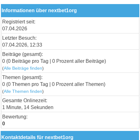
Informationen über nextbet1org
Registriert seit:
07.04.2026
Letzter Besuch:
07.04.2026, 12:33
Beiträge (gesamt):
0 (0 Beiträge pro Tag | 0 Prozent aller Beiträge)
(
Alle Beiträge finden
)
Themen (gesamt):
0 (0 Themen pro Tag | 0 Prozent aller Themen)
(
Alle Themen finden
)
Gesamte Onlinezeit:
1 Minute, 14 Sekunden
Bewertung:
0
Kontaktdetails für nextbet1org