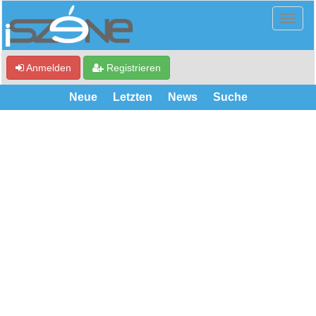
Anmelden
Registrieren
Neue
Letzten
News
Suche