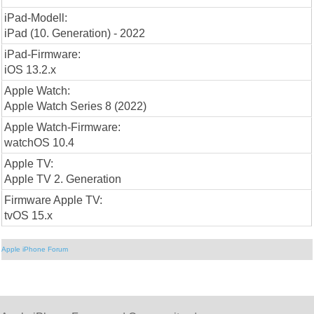
iPad-Modell:
iPad (10. Generation) - 2022
iPad-Firmware:
iOS 13.2.x
Apple Watch:
Apple Watch Series 8 (2022)
Apple Watch-Firmware:
watchOS 10.4
Apple TV:
Apple TV 2. Generation
Firmware Apple TV:
tvOS 15.x
Apple iPhone Forum