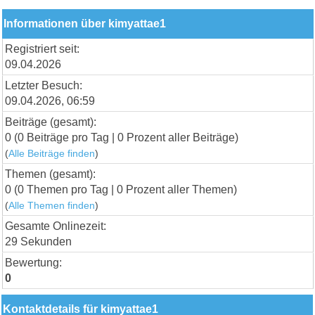
Informationen über kimyattae1
Registriert seit:
09.04.2026
Letzter Besuch:
09.04.2026, 06:59
Beiträge (gesamt):
0 (0 Beiträge pro Tag | 0 Prozent aller Beiträge)
(
Alle Beiträge finden
)
Themen (gesamt):
0 (0 Themen pro Tag | 0 Prozent aller Themen)
(
Alle Themen finden
)
Gesamte Onlinezeit:
29 Sekunden
Bewertung:
0
Kontaktdetails für kimyattae1