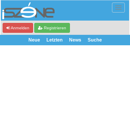
Anmelden
Registrieren
Neue
Letzten
News
Suche