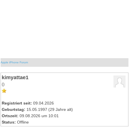
Apple iPhone Forum
kimyattae1
()
Registriert seit:
09.04.2026
Geburtstag:
15.05.1997 (29 Jahre alt)
Ortszeit:
09.08.2026 um 10:01
Status:
Offline