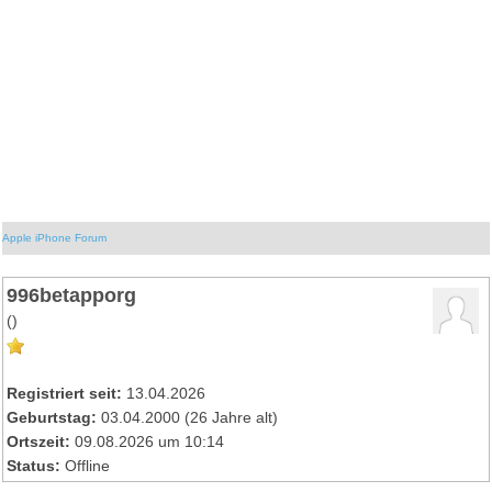
Apple iPhone Forum
996betapporg
()
Registriert seit:
13.04.2026
Geburtstag:
03.04.2000 (26 Jahre alt)
Ortszeit:
09.08.2026 um 10:14
Status:
Offline