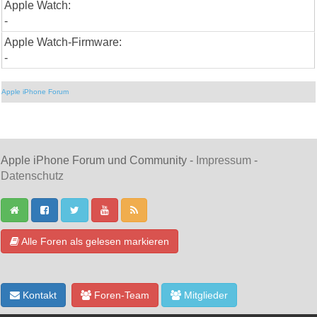
Apple Watch:
-
Apple Watch-Firmware:
-
Apple iPhone Forum
Apple iPhone Forum und Community -
Impressum
-
Datenschutz
Alle Foren als gelesen markieren
Kontakt
Foren-Team
Mitglieder