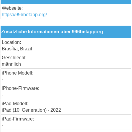
Webseite:
https://996betapp.org/
Zusätzliche Informationen über 996betapporg
Location:
Brasília, Brazil
Geschlecht:
männlich
iPhone Modell:
-
iPhone-Firmware:
-
iPad-Modell:
iPad (10. Generation) - 2022
iPad-Firmware:
-