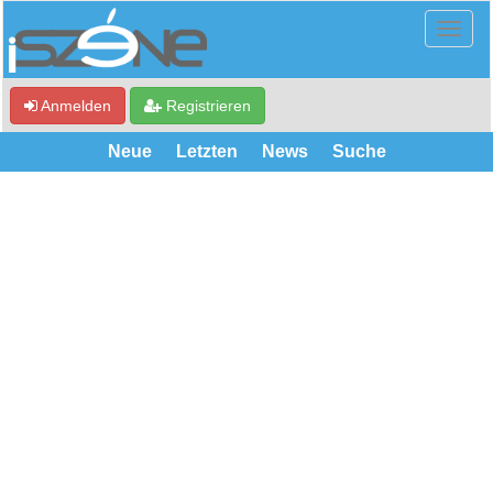
Anmelden
Registrieren
Neue
Letzten
News
Suche