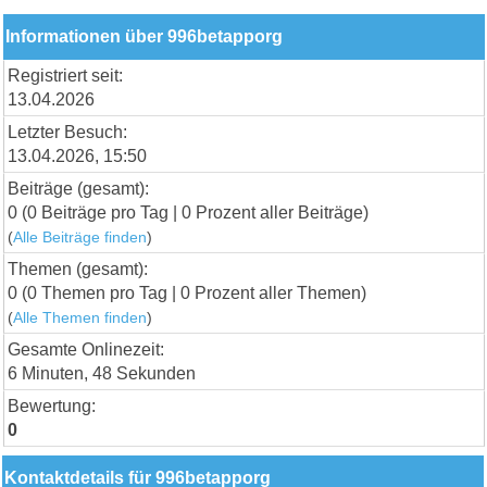
Informationen über 996betapporg
Registriert seit:
13.04.2026
Letzter Besuch:
13.04.2026, 15:50
Beiträge (gesamt):
0 (0 Beiträge pro Tag | 0 Prozent aller Beiträge)
(
Alle Beiträge finden
)
Themen (gesamt):
0 (0 Themen pro Tag | 0 Prozent aller Themen)
(
Alle Themen finden
)
Gesamte Onlinezeit:
6 Minuten, 48 Sekunden
Bewertung:
0
Kontaktdetails für 996betapporg