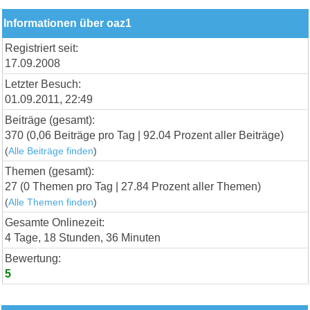
Informationen über oaz1
Registriert seit:
17.09.2008
Letzter Besuch:
01.09.2011, 22:49
Beiträge (gesamt):
370 (0,06 Beiträge pro Tag | 92.04 Prozent aller Beiträge)
(
Alle Beiträge finden
)
Themen (gesamt):
27 (0 Themen pro Tag | 27.84 Prozent aller Themen)
(
Alle Themen finden
)
Gesamte Onlinezeit:
4 Tage, 18 Stunden, 36 Minuten
Bewertung:
5