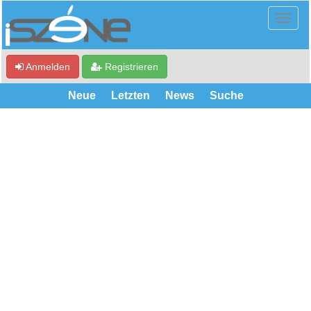
Anmelden
Registrieren
Neue
Letzten
News
Suche