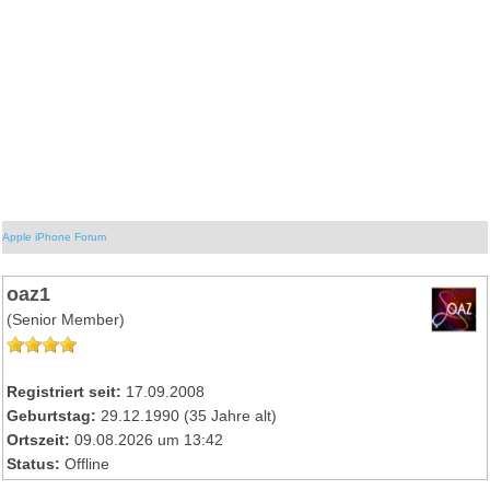
Apple iPhone Forum
oaz1
(Senior Member)
Registriert seit:
17.09.2008
Geburtstag:
29.12.1990 (35 Jahre alt)
Ortszeit:
09.08.2026 um 13:42
Status:
Offline