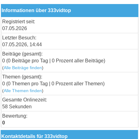
Informationen über 333vidtop
Registriert seit:
07.05.2026
Letzter Besuch:
07.05.2026, 14:44
Beiträge (gesamt):
0 (0 Beiträge pro Tag | 0 Prozent aller Beiträge)
(
Alle Beiträge finden
)
Themen (gesamt):
0 (0 Themen pro Tag | 0 Prozent aller Themen)
(
Alle Themen finden
)
Gesamte Onlinezeit:
58 Sekunden
Bewertung:
0
Kontaktdetails für 333vidtop