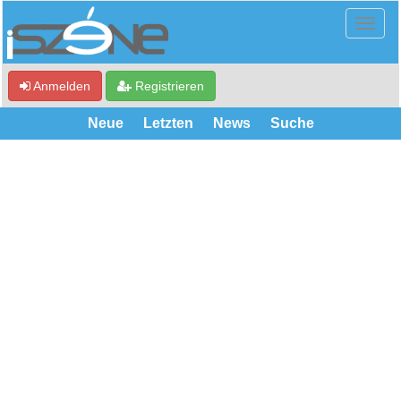
Anmelden
Registrieren
Neue
Letzten
News
Suche