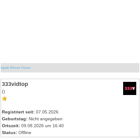
Apple iPhone Forum
333vidtop
()
Registriert seit:
07.05.2026
Geburtstag:
Nicht angegeben
Ortszeit:
09.08.2026 um 16:40
Status:
Offline