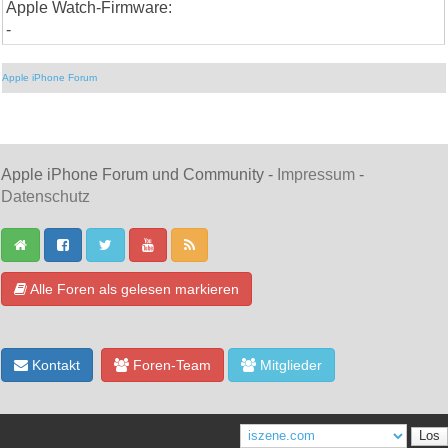
Apple Watch-Firmware:
-
Apple iPhone Forum
Apple iPhone Forum und Community -
Impressum
-
Datenschutz
Alle Foren als gelesen markieren
Kontakt
Foren-Team
Mitglieder