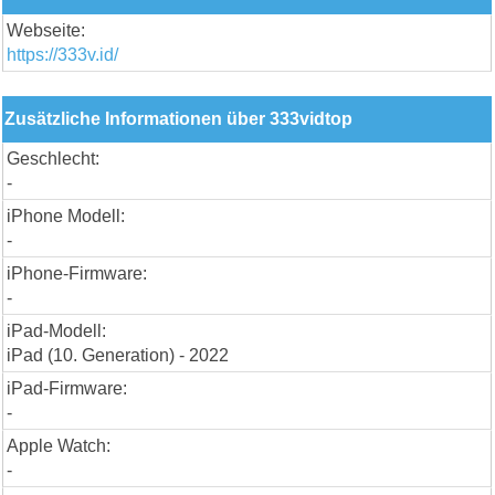
Webseite:
https://333v.id/
Zusätzliche Informationen über 333vidtop
Geschlecht:
-
iPhone Modell:
-
iPhone-Firmware:
-
iPad-Modell:
iPad (10. Generation) - 2022
iPad-Firmware:
-
Apple Watch:
-