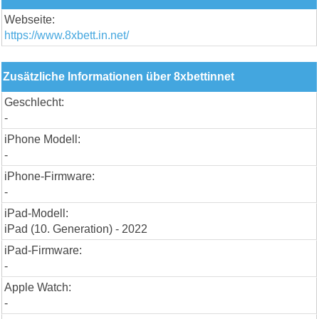
Webseite:
https://www.8xbett.in.net/
Zusätzliche Informationen über 8xbettinnet
Geschlecht:
-
iPhone Modell:
-
iPhone-Firmware:
-
iPad-Modell:
iPad (10. Generation) - 2022
iPad-Firmware:
-
Apple Watch:
-