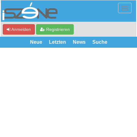
Anmelden
Registrieren
Neue
Letzten
News
Suche