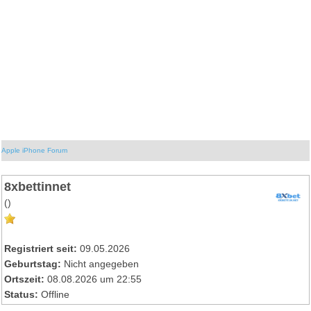
Apple iPhone Forum
8xbettinnet
()
Registriert seit:
09.05.2026
Geburtstag:
Nicht angegeben
Ortszeit:
08.08.2026 um 22:55
Status:
Offline