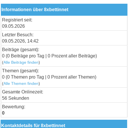
Informationen über 8xbettinnet
Registriert seit:
09.05.2026
Letzter Besuch:
09.05.2026, 14:42
Beiträge (gesamt):
0 (0 Beiträge pro Tag | 0 Prozent aller Beiträge)
(
Alle Beiträge finden
)
Themen (gesamt):
0 (0 Themen pro Tag | 0 Prozent aller Themen)
(
Alle Themen finden
)
Gesamte Onlinezeit:
56 Sekunden
Bewertung:
0
Kontaktdetails für 8xbettinnet