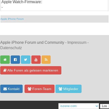
Apple Watch-Firmware:
-
Apple iPhone Forum
Apple iPhone Forum und Community -
Impressum
-
Datenschutz
Alle Foren als gelesen markieren
Kontakt
Foren-Team
Mitglieder