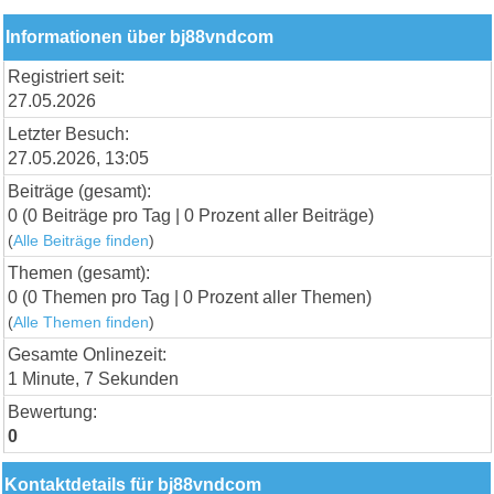
Informationen über bj88vndcom
Registriert seit:
27.05.2026
Letzter Besuch:
27.05.2026, 13:05
Beiträge (gesamt):
0 (0 Beiträge pro Tag | 0 Prozent aller Beiträge)
(
Alle Beiträge finden
)
Themen (gesamt):
0 (0 Themen pro Tag | 0 Prozent aller Themen)
(
Alle Themen finden
)
Gesamte Onlinezeit:
1 Minute, 7 Sekunden
Bewertung:
0
Kontaktdetails für bj88vndcom