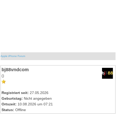
Apple iPhone Forum
bj88vndcom
()
Registriert seit:
27.05.2026
Geburtstag:
Nicht angegeben
Ortszeit:
10.08.2026 um 07:21
Status:
Offline