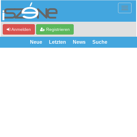
Anmelden
Registrieren
Neue
Letzten
News
Suche