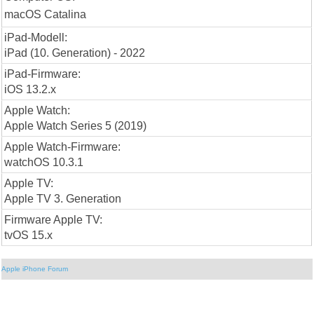
macOS Catalina
iPad-Modell:
iPad (10. Generation) - 2022
iPad-Firmware:
iOS 13.2.x
Apple Watch:
Apple Watch Series 5 (2019)
Apple Watch-Firmware:
watchOS 10.3.1
Apple TV:
Apple TV 3. Generation
Firmware Apple TV:
tvOS 15.x
Apple iPhone Forum