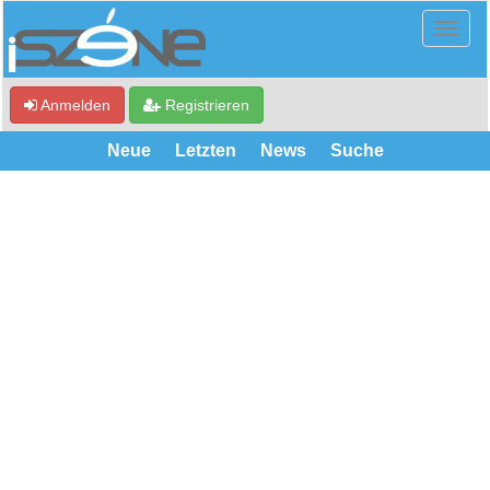
Anmelden
Registrieren
Neue
Letzten
News
Suche