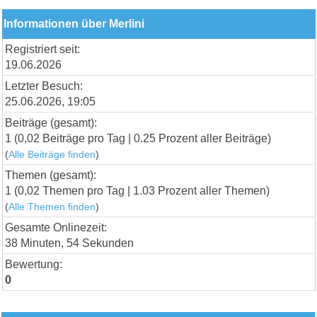
Informationen über Merlini
Registriert seit:
19.06.2026
Letzter Besuch:
25.06.2026, 19:05
Beiträge (gesamt):
1 (0,02 Beiträge pro Tag | 0.25 Prozent aller Beiträge)
(
Alle Beiträge finden
)
Themen (gesamt):
1 (0,02 Themen pro Tag | 1.03 Prozent aller Themen)
(
Alle Themen finden
)
Gesamte Onlinezeit:
38 Minuten, 54 Sekunden
Bewertung:
0