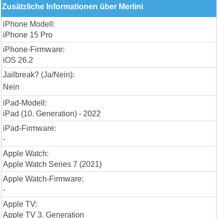
Zusätzliche Informationen über Merlini
iPhone Modell:
iPhone 15 Pro
iPhone-Firmware:
iOS 26.2
Jailbreak? (Ja/Nein):
Nein
iPad-Modell:
iPad (10. Generation) - 2022
iPad-Firmware:
-
Apple Watch:
Apple Watch Series 7 (2021)
Apple Watch-Firmware:
-
Apple TV:
Apple TV 3. Generation