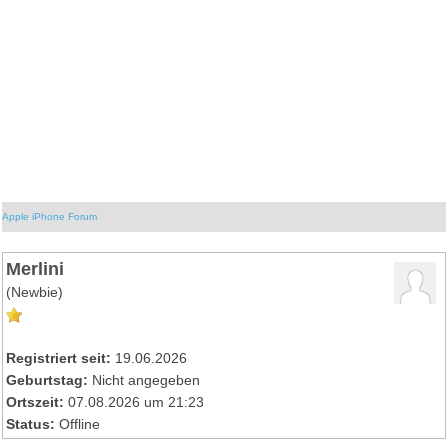
Apple iPhone Forum
Merlini
(Newbie)
Registriert seit:
19.06.2026
Geburtstag:
Nicht angegeben
Ortszeit:
07.08.2026 um 21:23
Status:
Offline