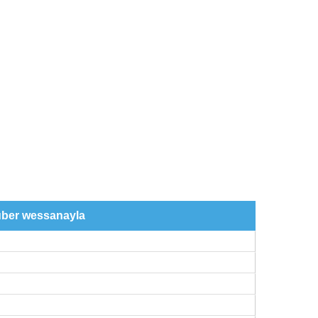
über wessanayla