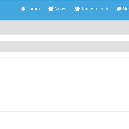
Forum
News
Tarifvergleich
Neu