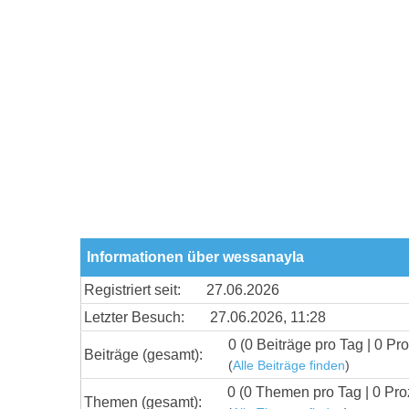
Informationen über wessanayla
Registriert seit:
27.06.2026
Letzter Besuch:
27.06.2026, 11:28
0 (0 Beiträge pro Tag | 0 Pro
Beiträge (gesamt):
(
Alle Beiträge finden
)
0 (0 Themen pro Tag | 0 Pro
Themen (gesamt):