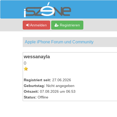
Anmelden
Registrieren
Apple iPhone Forum und Community
wessanayla
()
Registriert seit:
27.06.2026
Geburtstag:
Nicht angegeben
Ortszeit:
07.08.2026 um 06:53
Status:
Offline