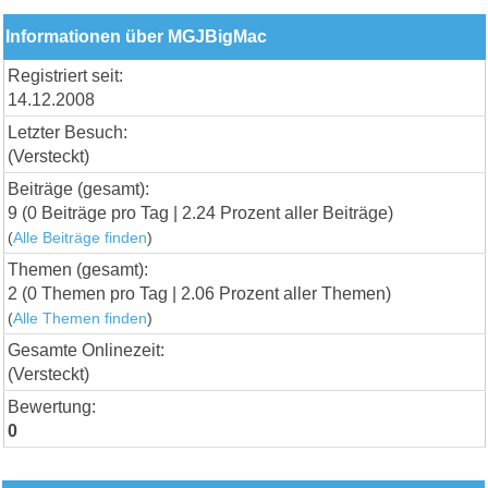
Informationen über MGJBigMac
Registriert seit:
14.12.2008
Letzter Besuch:
(Versteckt)
Beiträge (gesamt):
9 (0 Beiträge pro Tag | 2.24 Prozent aller Beiträge)
(
Alle Beiträge finden
)
Themen (gesamt):
2 (0 Themen pro Tag | 2.06 Prozent aller Themen)
(
Alle Themen finden
)
Gesamte Onlinezeit:
(Versteckt)
Bewertung:
0