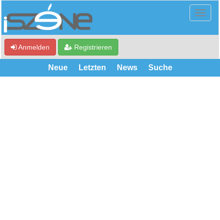
Anmelden
Registrieren
Neue
Letzten
News
Suche