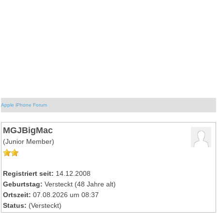
Apple iPhone Forum
MGJBigMac
(Junior Member)
Registriert seit:
14.12.2008
Geburtstag:
Versteckt (48 Jahre alt)
Ortszeit:
07.08.2026 um 08:37
Status:
(Versteckt)