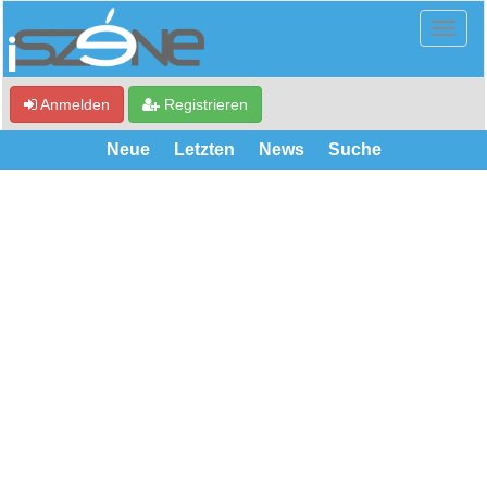
Anmelden
Registrieren
Neue
Letzten
News
Suche