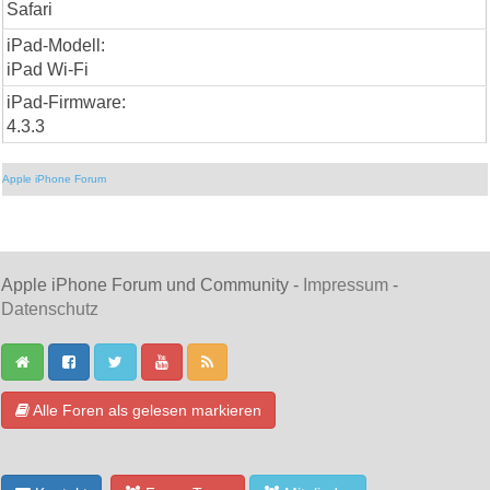
Safari
iPad-Modell:
iPad Wi-Fi
iPad-Firmware:
4.3.3
Apple iPhone Forum
Apple iPhone Forum und Community -
Impressum
-
Datenschutz
Alle Foren als gelesen markieren