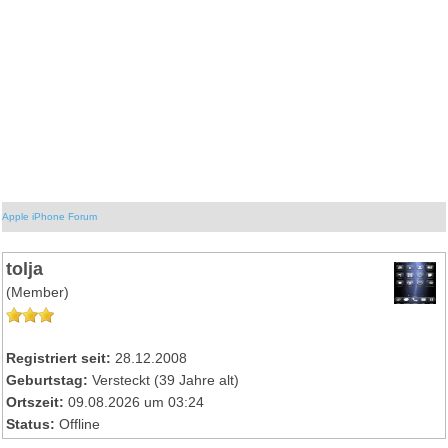
Apple iPhone Forum
tolja
(Member)
Registriert seit:
28.12.2008
Geburtstag:
Versteckt (39 Jahre alt)
Ortszeit:
09.08.2026 um 03:24
Status:
Offline