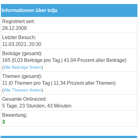
Informationen über tolja
Registriert seit:
28.12.2008
Letzter Besuch:
11.03.2021, 20:30
Beiträge (gesamt):
165 (0,03 Beiträge pro Tag | 41.04 Prozent aller Beiträge)
(
Alle Beiträge finden
)
Themen (gesamt):
11 (0 Themen pro Tag | 11.34 Prozent aller Themen)
(
Alle Themen finden
)
Gesamte Onlinezeit:
5 Tage, 23 Stunden, 43 Minuten
Bewertung:
3