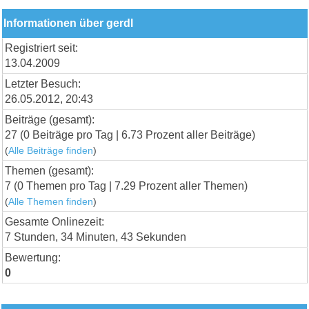
Informationen über gerdl
Registriert seit:
13.04.2009
Letzter Besuch:
26.05.2012, 20:43
Beiträge (gesamt):
27 (0 Beiträge pro Tag | 6.73 Prozent aller Beiträge)
(
Alle Beiträge finden
)
Themen (gesamt):
7 (0 Themen pro Tag | 7.29 Prozent aller Themen)
(
Alle Themen finden
)
Gesamte Onlinezeit:
7 Stunden, 34 Minuten, 43 Sekunden
Bewertung:
0