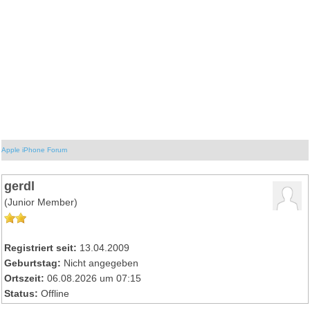
Apple iPhone Forum
gerdl
(Junior Member)
Registriert seit:
13.04.2009
Geburtstag:
Nicht angegeben
Ortszeit:
06.08.2026 um 07:15
Status:
Offline