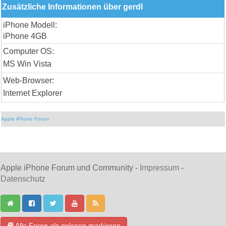
Zusätzliche Informationen über gerdl
iPhone Modell:
iPhone 4GB
Computer OS:
MS Win Vista
Web-Browser:
Internet Explorer
Apple iPhone Forum
Apple iPhone Forum und Community -
Impressum
-
Datenschutz
Alle Foren als gelesen markieren