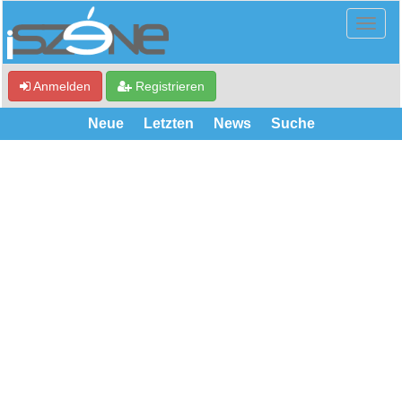
Anmelden
Registrieren
Neue
Letzten
News
Suche