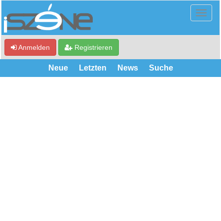
Anmelden
Registrieren
Neue
Letzten
News
Suche