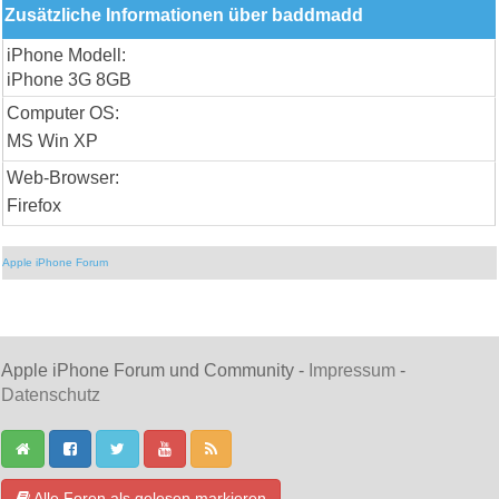
Zusätzliche Informationen über baddmadd
iPhone Modell:
iPhone 3G 8GB
Computer OS:
MS Win XP
Web-Browser:
Firefox
Apple iPhone Forum
Apple iPhone Forum und Community -
Impressum
-
Datenschutz
Alle Foren als gelesen markieren