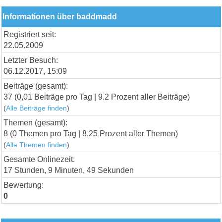
Informationen über baddmadd
Registriert seit:
22.05.2009
Letzter Besuch:
06.12.2017, 15:09
Beiträge (gesamt):
37 (0,01 Beiträge pro Tag | 9.2 Prozent aller Beiträge)
(
Alle Beiträge finden
)
Themen (gesamt):
8 (0 Themen pro Tag | 8.25 Prozent aller Themen)
(
Alle Themen finden
)
Gesamte Onlinezeit:
17 Stunden, 9 Minuten, 49 Sekunden
Bewertung:
0