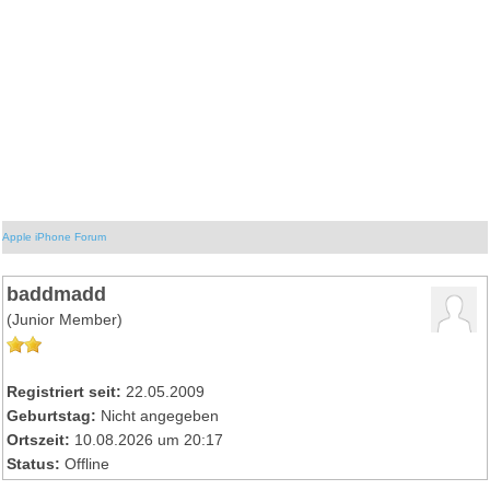
Apple iPhone Forum
baddmadd
(Junior Member)
Registriert seit:
22.05.2009
Geburtstag:
Nicht angegeben
Ortszeit:
10.08.2026 um 20:17
Status:
Offline