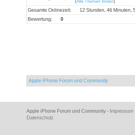
(
Alle Themen finden
)
Gesamte Onlinezeit:
12 Stunden, 46 Minuten,
Bewertung:
0
Apple iPhone Forum und Community
Apple iPhone Forum und Community -
Impressum
Datenschutz