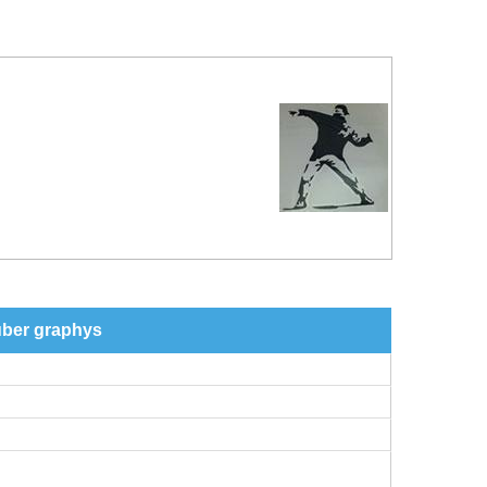
über graphys