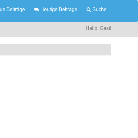
e Beiträge
Heutige Beiträge
Suche
Hallo, Gast!