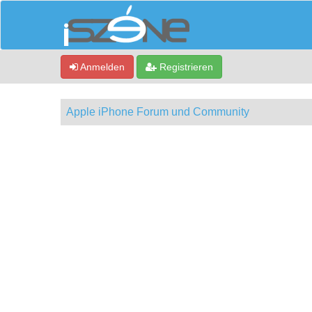
Anmelden
Registrieren
Apple iPhone Forum und Community