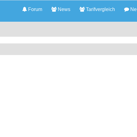
Forum
News
Tarifvergleich
Neu