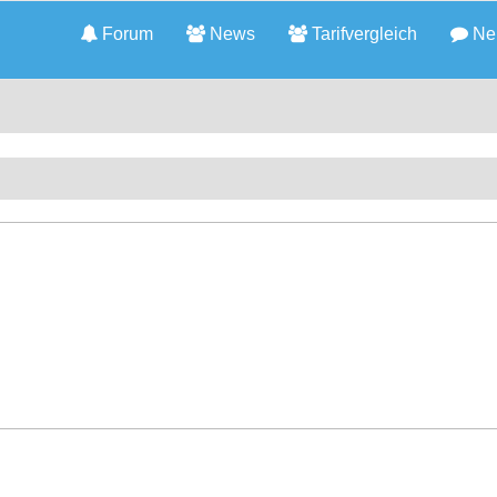
Forum
News
Tarifvergleich
Neu