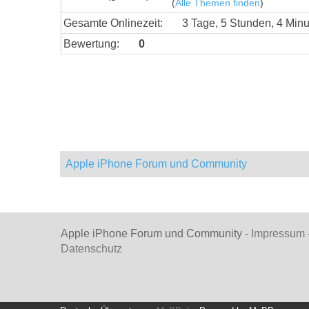
(
Alle Themen finden
)
Gesamte Onlinezeit:
3 Tage, 5 Stunden, 4 Min
Bewertung:
0
Apple iPhone Forum und Community
Apple iPhone Forum und Community -
Impressum
Datenschutz