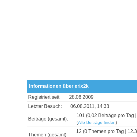
Informationen über erix2k
Registriert seit:
28.06.2009
Letzter Besuch:
06.08.2011, 14:33
101 (0,02 Beiträge pro Tag |
Beiträge (gesamt):
(
Alle Beiträge finden
)
12 (0 Themen pro Tag | 12.
Themen (gesamt):