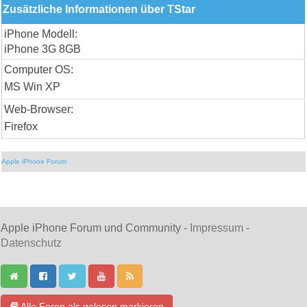
Zusätzliche Informationen über TStar
iPhone Modell:
iPhone 3G 8GB
Computer OS:
MS Win XP
Web-Browser:
Firefox
Apple iPhone Forum
Apple iPhone Forum und Community -
Impressum
-
Datenschutz
Alle Foren als gelesen markieren