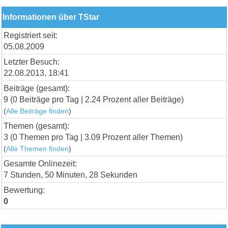
Informationen über TStar
Registriert seit:
05.08.2009
Letzter Besuch:
22.08.2013, 18:41
Beiträge (gesamt):
9 (0 Beiträge pro Tag | 2.24 Prozent aller Beiträge)
(
Alle Beiträge finden
)
Themen (gesamt):
3 (0 Themen pro Tag | 3.09 Prozent aller Themen)
(
Alle Themen finden
)
Gesamte Onlinezeit:
7 Stunden, 50 Minuten, 28 Sekunden
Bewertung:
0