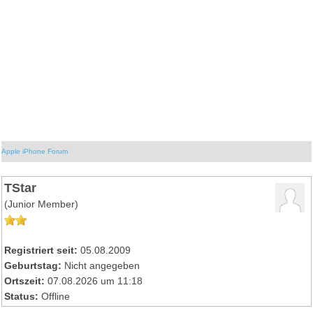
Apple iPhone Forum
TStar
(Junior Member)
Registriert seit:
05.08.2009
Geburtstag:
Nicht angegeben
Ortszeit:
07.08.2026 um 11:18
Status:
Offline