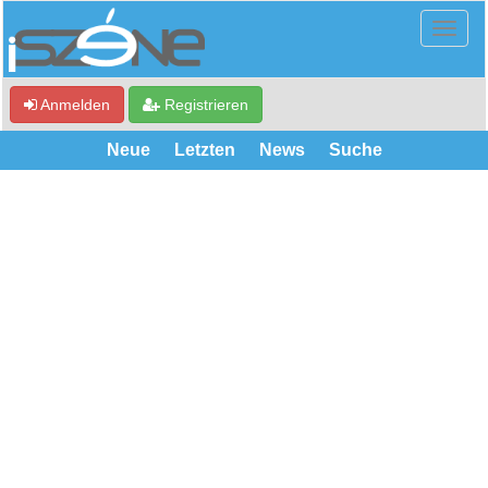
Anmelden
Registrieren
Neue
Letzten
News
Suche