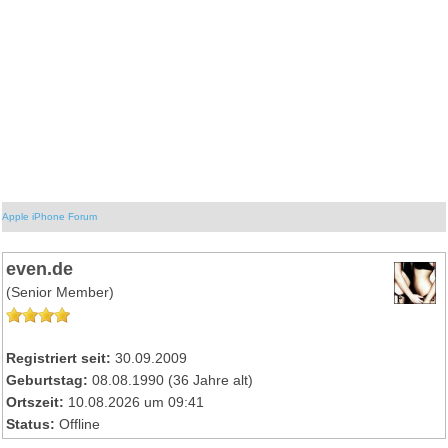
Apple iPhone Forum
even.de
(Senior Member)
Registriert seit:
30.09.2009
Geburtstag:
08.08.1990 (36 Jahre alt)
Ortszeit:
10.08.2026 um 09:41
Status:
Offline