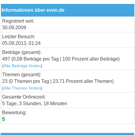
Informationen über even.de
Registriert seit:
30.09.2009
Letzter Besuch:
05.09.2013, 01:24
Beiträge (gesamt):
497 (0,08 Beiträge pro Tag | 100 Prozent aller Beiträge)
(
Alle Beiträge finden
)
Themen (gesamt):
23 (0 Themen pro Tag | 23.71 Prozent aller Themen)
(
Alle Themen finden
)
Gesamte Onlinezeit:
5 Tage, 3 Stunden, 18 Minuten
Bewertung:
5