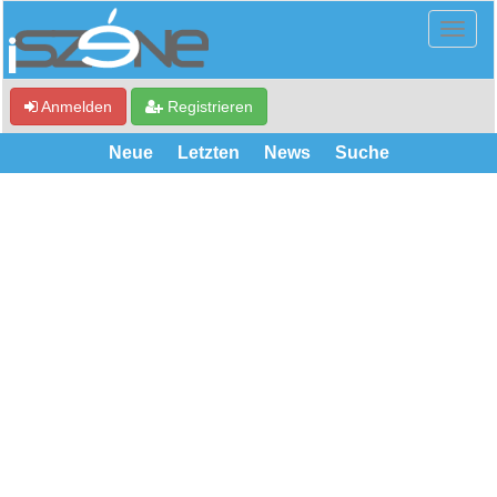
Anmelden
Registrieren
Neue
Letzten
News
Suche