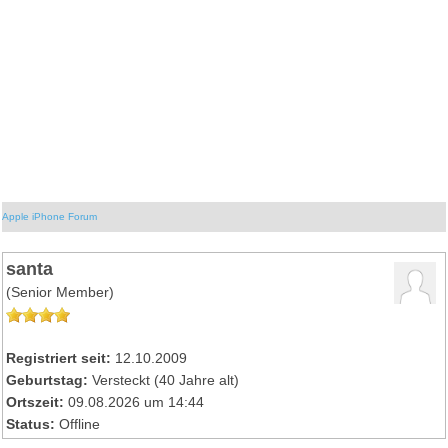
Apple iPhone Forum
santa
(Senior Member)
Registriert seit:
12.10.2009
Geburtstag:
Versteckt (40 Jahre alt)
Ortszeit:
09.08.2026 um 14:44
Status:
Offline