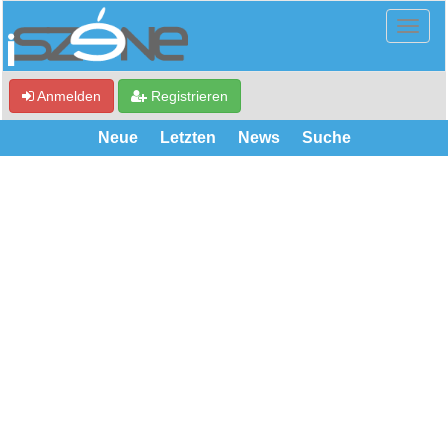
Anmelden
Registrieren
Neue
Letzten
News
Suche