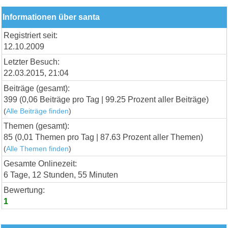
Informationen über santa
Registriert seit:
12.10.2009
Letzter Besuch:
22.03.2015, 21:04
Beiträge (gesamt):
399 (0,06 Beiträge pro Tag | 99.25 Prozent aller Beiträge)
(
Alle Beiträge finden
)
Themen (gesamt):
85 (0,01 Themen pro Tag | 87.63 Prozent aller Themen)
(
Alle Themen finden
)
Gesamte Onlinezeit:
6 Tage, 12 Stunden, 55 Minuten
Bewertung:
1