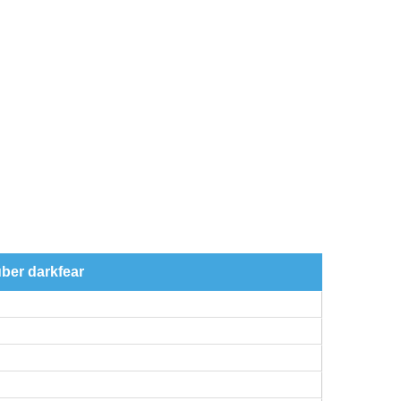
über darkfear