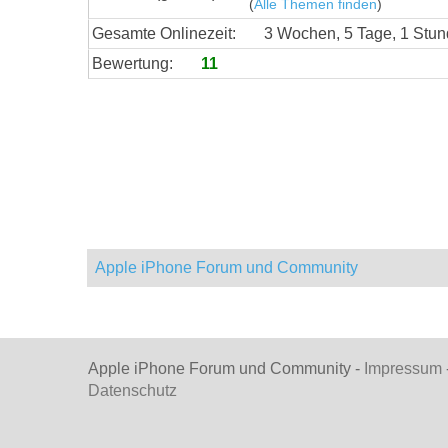
(
Alle Themen finden
)
Gesamte Onlinezeit:
3 Wochen, 5 Tage, 1 Stu
Bewertung:
11
Apple iPhone Forum und Community
Apple iPhone Forum und Community -
Impressum
Datenschutz