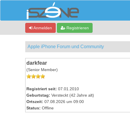
Anmelden
Registrieren
Apple iPhone Forum und Community
darkfear
(Senior Member)
Registriert seit:
07.01.2010
Geburtstag:
Versteckt (42 Jahre alt)
Ortszeit:
07.08.2026 um 09:00
Status:
Offline