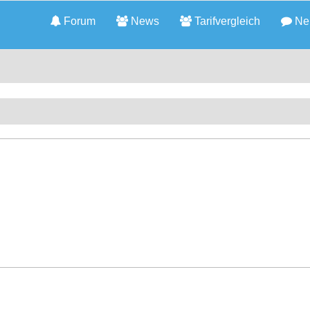
Forum
News
Tarifvergleich
Neu