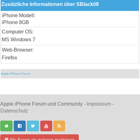
Zusätzliche Informationen über SBlack08
iPhone Modell:
iPhone 8GB
Computer OS:
MS Windows 7
Web-Browser:
Firefox
Apple iPhone Forum
Apple iPhone Forum und Community -
Impressum
-
Datenschutz
Alle Foren als gelesen markieren