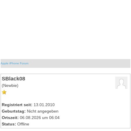
Apple iPhone Forum
SBlack08
(Newbie)
Registriert seit:
13.01.2010
Geburtstag:
Nicht angegeben
Ortszeit:
06.08.2026 um 06:04
Status:
Offline