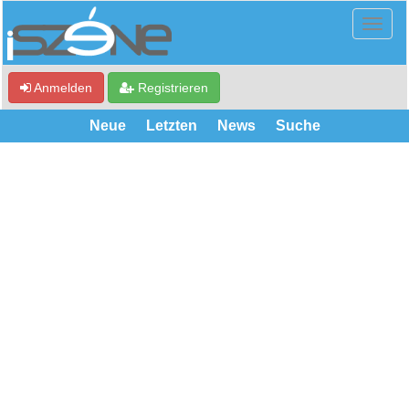
Anmelden
Registrieren
Neue
Letzten
News
Suche