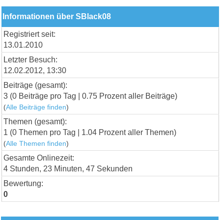
Informationen über SBlack08
Registriert seit:
13.01.2010
Letzter Besuch:
12.02.2012, 13:30
Beiträge (gesamt):
3 (0 Beiträge pro Tag | 0.75 Prozent aller Beiträge)
(
Alle Beiträge finden
)
Themen (gesamt):
1 (0 Themen pro Tag | 1.04 Prozent aller Themen)
(
Alle Themen finden
)
Gesamte Onlinezeit:
4 Stunden, 23 Minuten, 47 Sekunden
Bewertung:
0