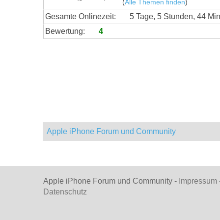
(
Alle Themen finden
)
Gesamte Onlinezeit:
5 Tage, 5 Stunden, 44 Mi
Bewertung:
4
Apple iPhone Forum und Community
Apple iPhone Forum und Community -
Impressum
Datenschutz