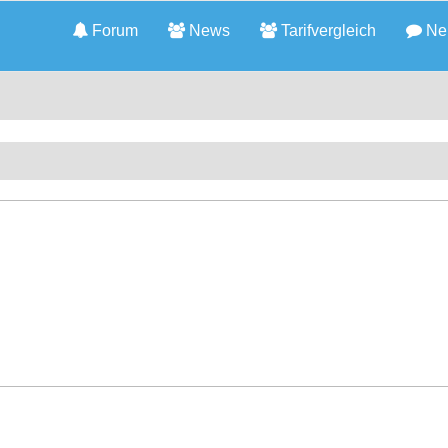
Forum
News
Tarifvergleich
Neu