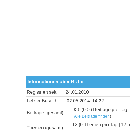
Informationen über Rizbo
Registriert seit:
24.01.2010
Letzter Besuch:
02.05.2014, 14:22
336 (0,06 Beiträge pro Tag |
Beiträge (gesamt):
(
Alle Beiträge finden
)
12 (0 Themen pro Tag | 12.5
Themen (gesamt):