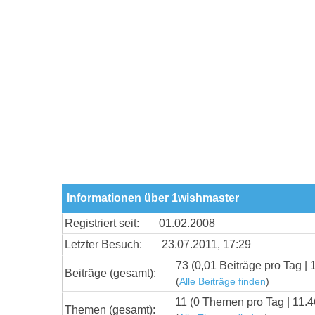
Informationen über 1wishmaster
Registriert seit:
01.02.2008
Letzter Besuch:
23.07.2011, 17:29
73 (0,01 Beiträge pro Tag | 
Beiträge (gesamt):
(
Alle Beiträge finden
)
11 (0 Themen pro Tag | 11.4
Themen (gesamt):