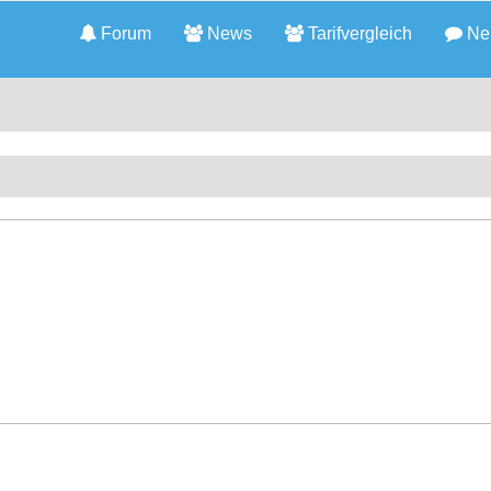
Forum
News
Tarifvergleich
Neu