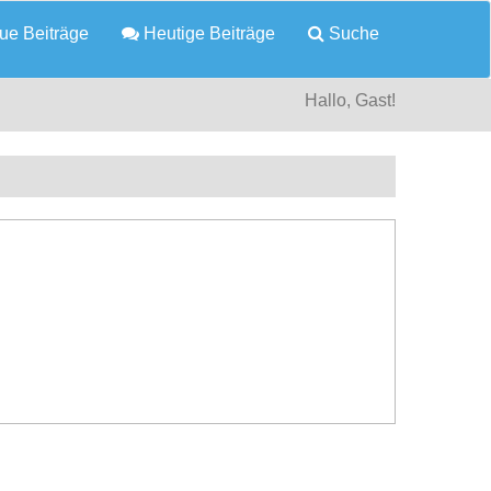
e Beiträge
Heutige Beiträge
Suche
Hallo, Gast!