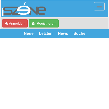
Anmelden
Registrieren
Neue
Letzten
News
Suche