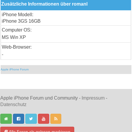
Zusätzliche Informationen über romanl
iPhone Modell:
iPhone 3GS 16GB
Computer OS:
MS Win XP
Web-Browser:
-
Apple iPhone Forum
Apple iPhone Forum und Community -
Impressum
-
Datenschutz
Alle Foren als gelesen markieren