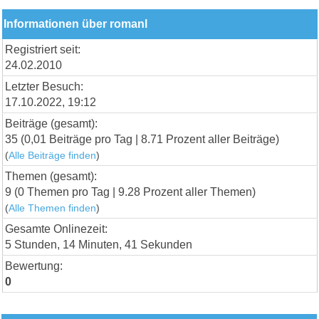
Informationen über romanl
Registriert seit:
24.02.2010
Letzter Besuch:
17.10.2022, 19:12
Beiträge (gesamt):
35 (0,01 Beiträge pro Tag | 8.71 Prozent aller Beiträge)
(
Alle Beiträge finden
)
Themen (gesamt):
9 (0 Themen pro Tag | 9.28 Prozent aller Themen)
(
Alle Themen finden
)
Gesamte Onlinezeit:
5 Stunden, 14 Minuten, 41 Sekunden
Bewertung:
0