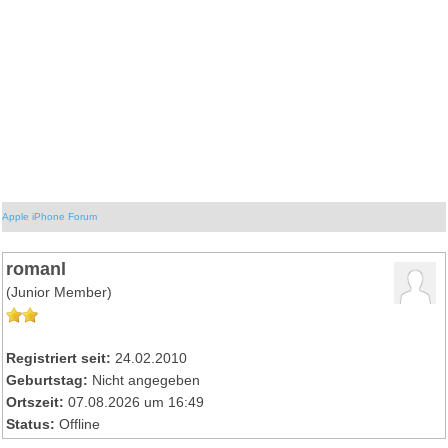
Apple iPhone Forum
romanl
(Junior Member)
Registriert seit:
24.02.2010
Geburtstag:
Nicht angegeben
Ortszeit:
07.08.2026 um 16:49
Status:
Offline