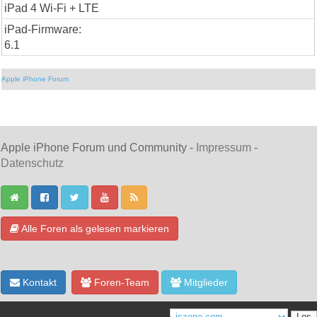
iPad 4 Wi-Fi + LTE
iPad-Firmware:
6.1
Apple iPhone Forum
Apple iPhone Forum und Community -
Impressum
-
Datenschutz
Alle Foren als gelesen markieren
Kontakt
Foren-Team
Mitglieder