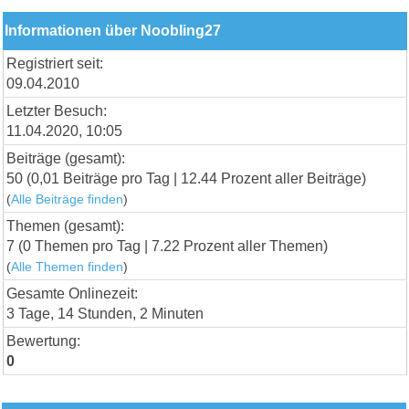
Informationen über Noobling27
Registriert seit:
09.04.2010
Letzter Besuch:
11.04.2020, 10:05
Beiträge (gesamt):
50 (0,01 Beiträge pro Tag | 12.44 Prozent aller Beiträge)
(
Alle Beiträge finden
)
Themen (gesamt):
7 (0 Themen pro Tag | 7.22 Prozent aller Themen)
(
Alle Themen finden
)
Gesamte Onlinezeit:
3 Tage, 14 Stunden, 2 Minuten
Bewertung:
0