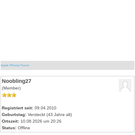
Apple iPhone Forum
Noobling27
(Member)
Registriert seit:
09.04.2010
Geburtstag:
Versteckt (43 Jahre alt)
Ortszeit:
10.08.2026 um 20:26
Status:
Offline