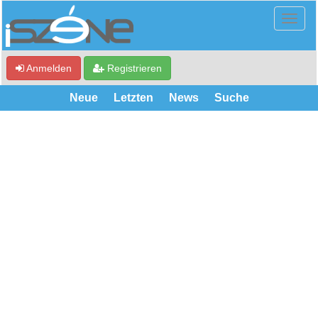
Anmelden
Registrieren
Neue
Letzten
News
Suche