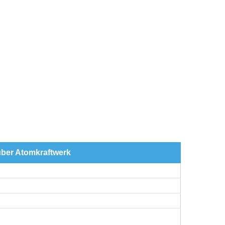
über Atomkraftwerk