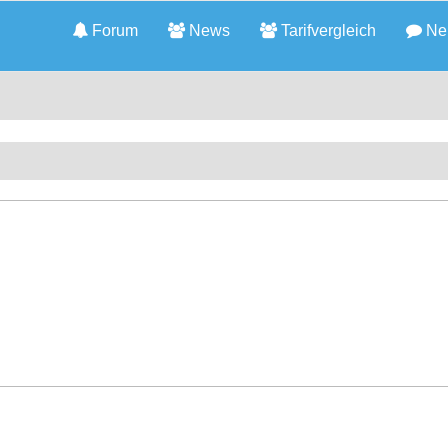
Forum
News
Tarifvergleich
Neu