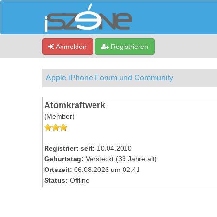
Anmelden
Registrieren
Apple iPhone Forum und Community
Atomkraftwerk
(Member)
Registriert seit:
10.04.2010
Geburtstag:
Versteckt (39 Jahre alt)
Ortszeit:
06.08.2026 um 02:41
Status:
Offline