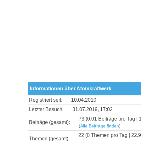
Informationen über Atomkraftwerk
Registriert seit:
10.04.2010
Letzter Besuch:
31.07.2019, 17:02
73 (0,01 Beiträge pro Tag | 
Beiträge (gesamt):
(
Alle Beiträge finden
)
22 (0 Themen pro Tag | 22.
Themen (gesamt):