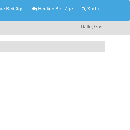
e Beiträge
Heutige Beiträge
Suche
Hallo, Gast!