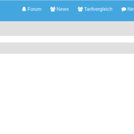
Forum
News
Tarifvergleich
Neu