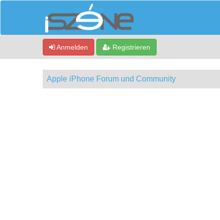
Anmelden
Registrieren
Apple iPhone Forum und Community