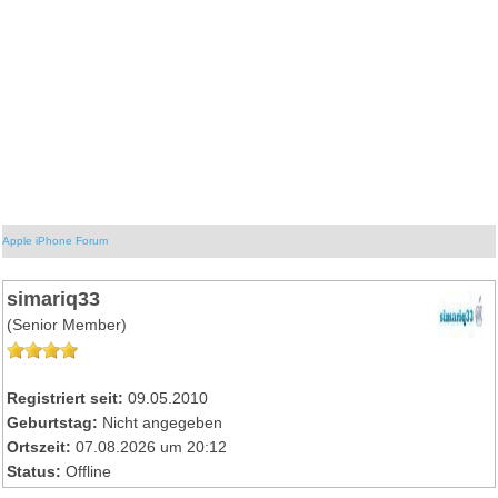
Apple iPhone Forum
simariq33
(Senior Member)
Registriert seit:
09.05.2010
Geburtstag:
Nicht angegeben
Ortszeit:
07.08.2026 um 20:12
Status:
Offline