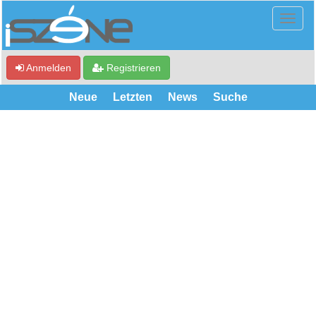
Anmelden
Registrieren
Neue
Letzten
News
Suche