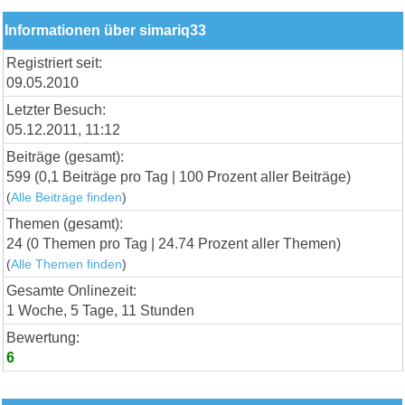
Informationen über simariq33
Registriert seit:
09.05.2010
Letzter Besuch:
05.12.2011, 11:12
Beiträge (gesamt):
599 (0,1 Beiträge pro Tag | 100 Prozent aller Beiträge)
(
Alle Beiträge finden
)
Themen (gesamt):
24 (0 Themen pro Tag | 24.74 Prozent aller Themen)
(
Alle Themen finden
)
Gesamte Onlinezeit:
1 Woche, 5 Tage, 11 Stunden
Bewertung:
6