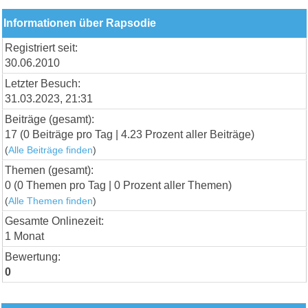
Informationen über Rapsodie
Registriert seit:
30.06.2010
Letzter Besuch:
31.03.2023, 21:31
Beiträge (gesamt):
17 (0 Beiträge pro Tag | 4.23 Prozent aller Beiträge)
(
Alle Beiträge finden
)
Themen (gesamt):
0 (0 Themen pro Tag | 0 Prozent aller Themen)
(
Alle Themen finden
)
Gesamte Onlinezeit:
1 Monat
Bewertung:
0