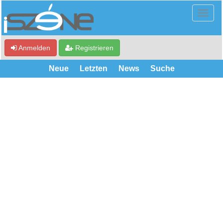
Anmelden
Registrieren
Neue
Letzten
News
Suche