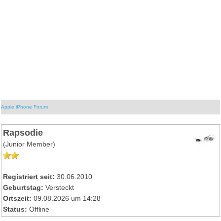
Apple iPhone Forum
Rapsodie
(Junior Member)
Registriert seit:
30.06.2010
Geburtstag:
Versteckt
Ortszeit:
09.08.2026 um 14:28
Status:
Offline