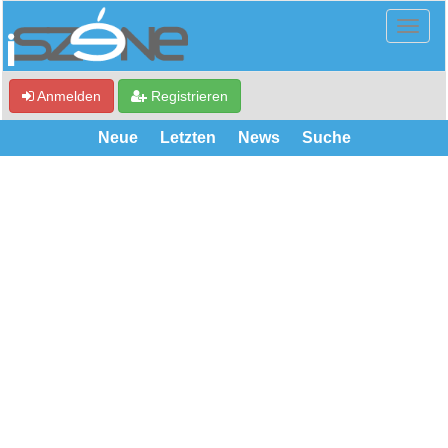
Anmelden
Registrieren
Neue
Letzten
News
Suche