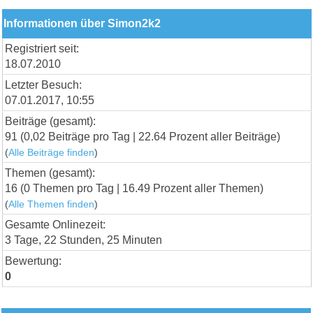
Informationen über Simon2k2
Registriert seit:
18.07.2010
Letzter Besuch:
07.01.2017, 10:55
Beiträge (gesamt):
91 (0,02 Beiträge pro Tag | 22.64 Prozent aller Beiträge)
(
Alle Beiträge finden
)
Themen (gesamt):
16 (0 Themen pro Tag | 16.49 Prozent aller Themen)
(
Alle Themen finden
)
Gesamte Onlinezeit:
3 Tage, 22 Stunden, 25 Minuten
Bewertung:
0