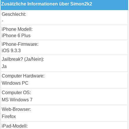
Zusätzliche Informationen über Simon2k2
Geschlecht:
-
iPhone Modell:
iPhone 6 Plus
iPhone-Firmware:
iOS 9.3.3
Jailbreak? (Ja/Nein):
Ja
Computer Hardware:
Windows PC
Computer OS:
MS Windows 7
Web-Browser:
Firefox
iPad-Modell: