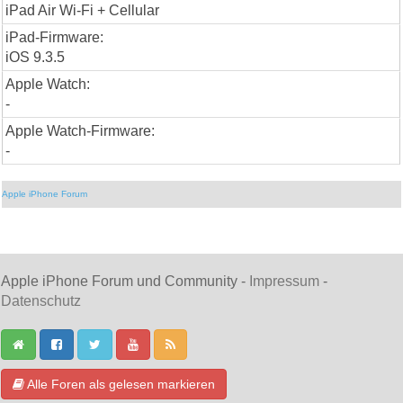
iPad Air Wi-Fi + Cellular
iPad-Firmware:
iOS 9.3.5
Apple Watch:
-
Apple Watch-Firmware:
-
Apple iPhone Forum
Apple iPhone Forum und Community -
Impressum
-
Datenschutz
Alle Foren als gelesen markieren