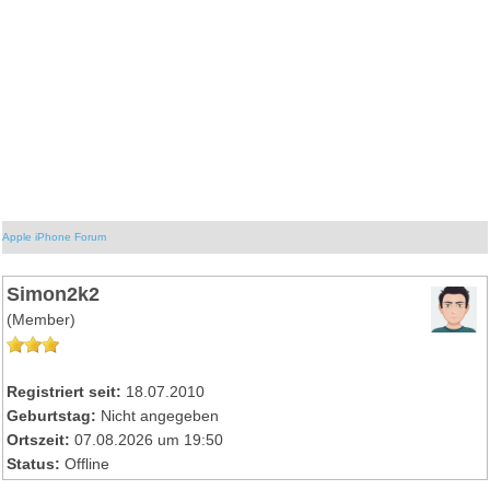
Apple iPhone Forum
Simon2k2
(Member)
Registriert seit:
18.07.2010
Geburtstag:
Nicht angegeben
Ortszeit:
07.08.2026 um 19:50
Status:
Offline