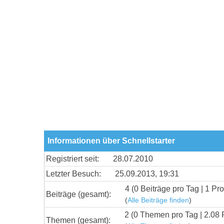
Informationen über Schnellstarter
Registriert seit:
28.07.2010
Letzter Besuch:
25.09.2013, 19:31
4 (0 Beiträge pro Tag | 1 Pro
Beiträge (gesamt):
(
Alle Beiträge finden
)
2 (0 Themen pro Tag | 2.08 
Themen (gesamt):