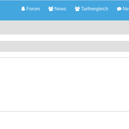
Forum
News
Tarifvergleich
Neu