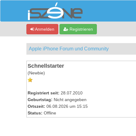
Anmelden
Registrieren
Apple iPhone Forum und Community
Schnellstarter
(Newbie)
Registriert seit:
28.07.2010
Geburtstag:
Nicht angegeben
Ortszeit:
06.08.2026 um 15:15
Status:
Offline