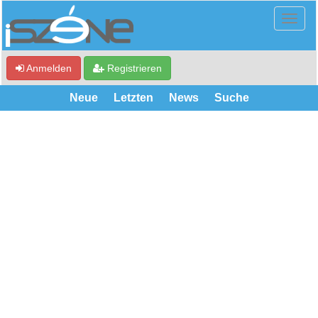
Anmelden
Registrieren
Neue
Letzten
News
Suche