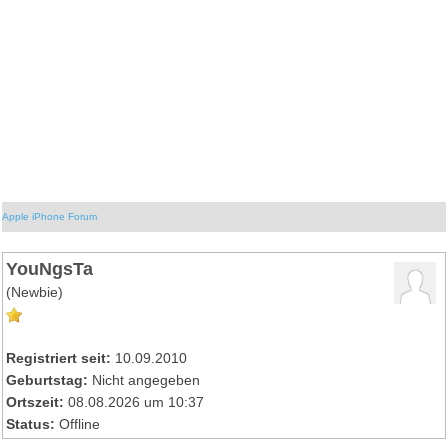
Apple iPhone Forum
YouNgsTa
(Newbie)
Registriert seit:
10.09.2010
Geburtstag:
Nicht angegeben
Ortszeit:
08.08.2026 um 10:37
Status:
Offline