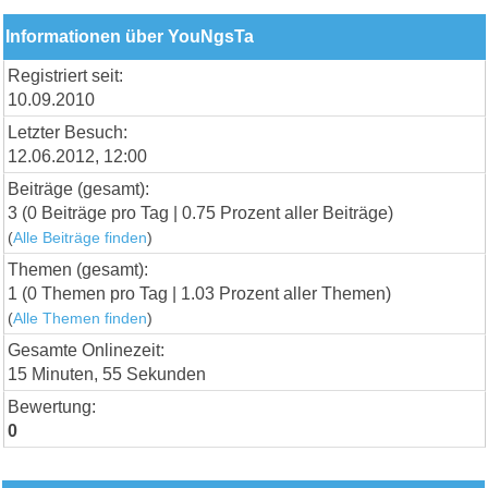
Informationen über YouNgsTa
Registriert seit:
10.09.2010
Letzter Besuch:
12.06.2012, 12:00
Beiträge (gesamt):
3 (0 Beiträge pro Tag | 0.75 Prozent aller Beiträge)
(
Alle Beiträge finden
)
Themen (gesamt):
1 (0 Themen pro Tag | 1.03 Prozent aller Themen)
(
Alle Themen finden
)
Gesamte Onlinezeit:
15 Minuten, 55 Sekunden
Bewertung:
0