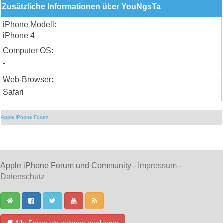
Zusätzliche Informationen über YouNgsTa
iPhone Modell:
iPhone 4
Computer OS:
-
Web-Browser:
Safari
Apple iPhone Forum
Apple iPhone Forum und Community -
Impressum
-
Datenschutz
Alle Foren als gelesen markieren