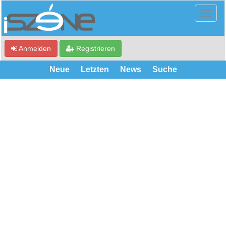
Anmelden
Registrieren
Neue
Letzten
News
Suche