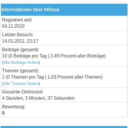
Informationen über bRinas
Registriert seit:
04.11.2010
Letzter Besuch:
14.01.2011, 22:17
Beiträge (gesamt):
10 (0 Beiträge pro Tag | 2.49 Prozent aller Beiträge)
(
Alle Beiträge finden
)
Themen (gesamt):
1 (0 Themen pro Tag | 1.03 Prozent aller Themen)
(
Alle Themen finden
)
Gesamte Onlinezeit:
4 Stunden, 3 Minuten, 37 Sekunden
Bewertung:
0