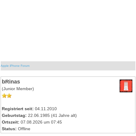
Apple iPhone Forum
bRinas
(Junior Member)
Registriert seit:
04.11.2010
Geburtstag:
22.06.1985 (41 Jahre alt)
Ortszeit:
07.08.2026 um 07:45
Status:
Offline