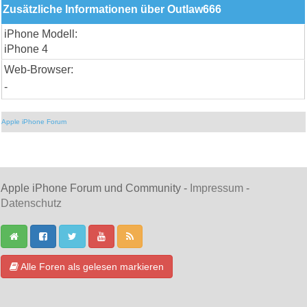
Zusätzliche Informationen über Outlaw666
iPhone Modell:
iPhone 4
Web-Browser:
-
Apple iPhone Forum
Apple iPhone Forum und Community -
Impressum
-
Datenschutz
Alle Foren als gelesen markieren