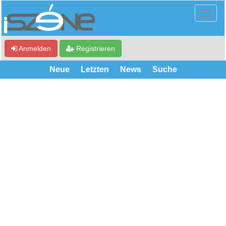
Anmelden
Registrieren
Neue
Letzten
News
Suche