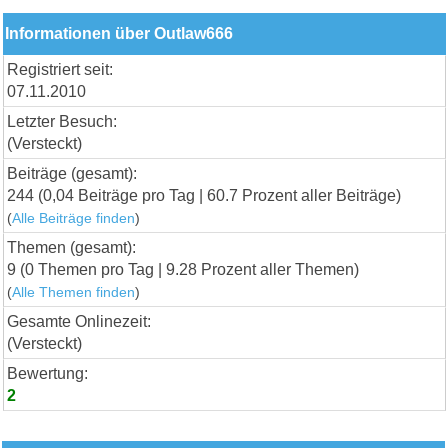
Informationen über Outlaw666
Registriert seit:
07.11.2010
Letzter Besuch:
(Versteckt)
Beiträge (gesamt):
244 (0,04 Beiträge pro Tag | 60.7 Prozent aller Beiträge)
(
Alle Beiträge finden
)
Themen (gesamt):
9 (0 Themen pro Tag | 9.28 Prozent aller Themen)
(
Alle Themen finden
)
Gesamte Onlinezeit:
(Versteckt)
Bewertung:
2