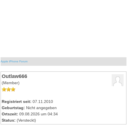
Apple iPhone Forum
Outlaw666
(Member)
Registriert seit:
07.11.2010
Geburtstag:
Nicht angegeben
Ortszeit:
09.08.2026 um 04:34
Status:
(Versteckt)