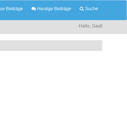
e Beiträge
Heutige Beiträge
Suche
Hallo, Gast!