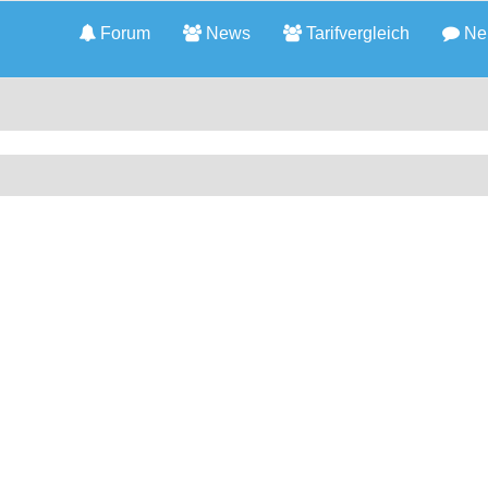
Forum
News
Tarifvergleich
Neu