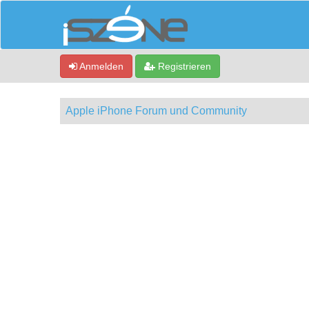
Anmelden
Registrieren
Apple iPhone Forum und Community