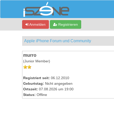
Anmelden
Registrieren
Apple iPhone Forum und Community
murro
(Junior Member)
Registriert seit:
06.12.2010
Geburtstag:
Nicht angegeben
Ortszeit:
07.08.2026 um 19:00
Status:
Offline