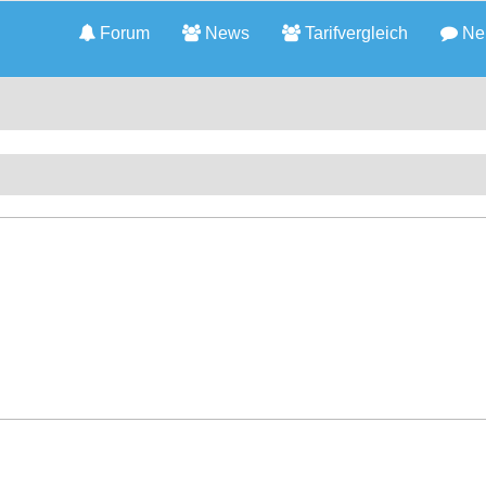
Forum
News
Tarifvergleich
Neu