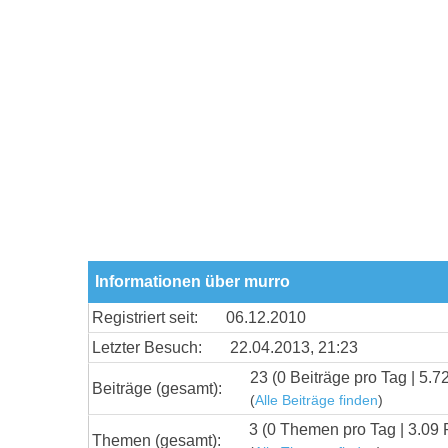
Informationen über murro
Registriert seit:
06.12.2010
Letzter Besuch:
22.04.2013, 21:23
23 (0 Beiträge pro Tag | 5.7
Beiträge (gesamt):
(
Alle Beiträge finden
)
3 (0 Themen pro Tag | 3.09 
Themen (gesamt):