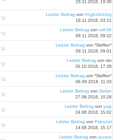
29.11.2018, 19:30
Letzter Beitrag
von
H1ghs3nb3rg
18.11.2018, 03:21
Letzter Beitrag
von
ralf-66
09.11.2018, 09:22
Letzter Beitrag
von *Steffen*
09.11.2018, 09:01
Letzter Beitrag
von olo
26.10.2018, 17:28
Letzter Beitrag
von *Steffen*
06.09.2018, 11:33
Letzter Beitrag
von
Stefan
27.08.2018, 10:28
Letzter Beitrag
von
yugi
24.08.2018, 15:02
Letzter Beitrag
von
Patrizzel
14.08.2018, 15:17
Letzter Beitrag
von
access