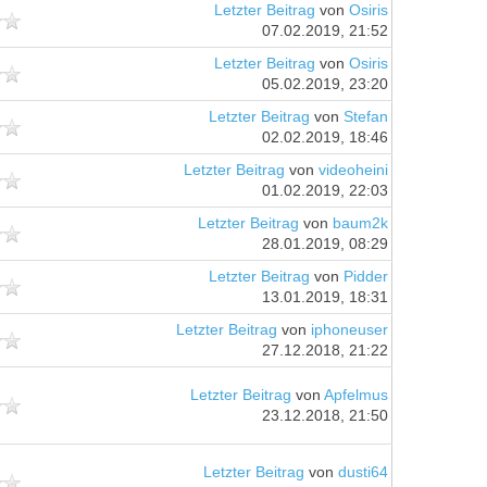
Letzter Beitrag
von
Osiris
07.02.2019, 21:52
Letzter Beitrag
von
Osiris
05.02.2019, 23:20
Letzter Beitrag
von
Stefan
02.02.2019, 18:46
Letzter Beitrag
von
videoheini
01.02.2019, 22:03
Letzter Beitrag
von
baum2k
28.01.2019, 08:29
Letzter Beitrag
von
Pidder
13.01.2019, 18:31
Letzter Beitrag
von
iphoneuser
27.12.2018, 21:22
Letzter Beitrag
von
Apfelmus
23.12.2018, 21:50
Letzter Beitrag
von
dusti64