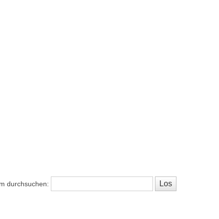
m durchsuchen: