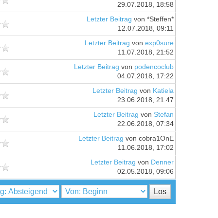
29.07.2018, 18:58
Letzter Beitrag
von *Steffen*
12.07.2018, 09:11
Letzter Beitrag
von
exp0sure
11.07.2018, 21:52
Letzter Beitrag
von
podencoclub
04.07.2018, 17:22
Letzter Beitrag
von
Katiela
23.06.2018, 21:47
Letzter Beitrag
von
Stefan
22.06.2018, 07:34
Letzter Beitrag
von cobra1OnE
11.06.2018, 17:02
Letzter Beitrag
von
Denner
02.05.2018, 09:06