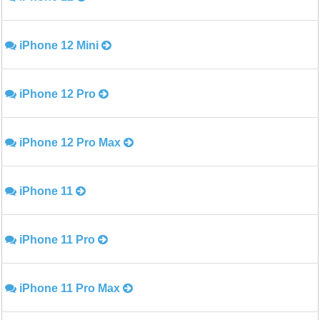
iPhone 12 Mini
iPhone 12 Pro
iPhone 12 Pro Max
iPhone 11
iPhone 11 Pro
iPhone 11 Pro Max