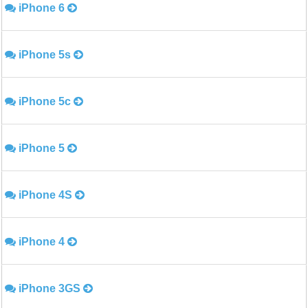
iPhone 6
iPhone 5s
iPhone 5c
iPhone 5
iPhone 4S
iPhone 4
iPhone 3GS