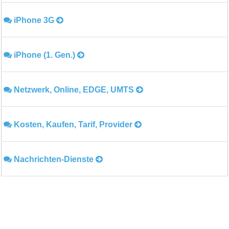
iPhone 3G
iPhone (1. Gen.)
Netzwerk, Online, EDGE, UMTS
Kosten, Kaufen, Tarif, Provider
Nachrichten-Dienste