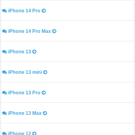
iPhone 14 Pro
iPhone 14 Pro Max
iPhone 13
iPhone 13 mini
iPhone 13 Pro
iPhone 13 Max
iPhone 12