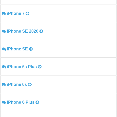
iPhone 7
iPhone SE 2020
iPhone SE
iPhone 6s Plus
iPhone 6s
iPhone 6 Plus