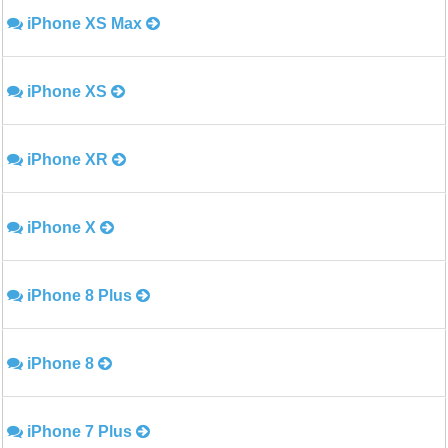
iPhone XS Max
iPhone XS
iPhone XR
iPhone X
iPhone 8 Plus
iPhone 8
iPhone 7 Plus