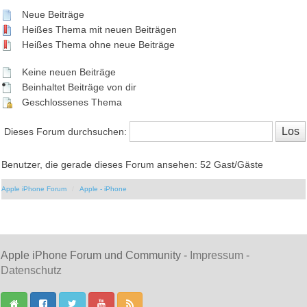
Neue Beiträge
Heißes Thema mit neuen Beiträgen
Heißes Thema ohne neue Beiträge
Keine neuen Beiträge
Beinhaltet Beiträge von dir
Geschlossenes Thema
Dieses Forum durchsuchen:
Benutzer, die gerade dieses Forum ansehen: 52 Gast/Gäste
Apple iPhone Forum
Apple - iPhone
Apple iPhone Forum und Community -
Impressum
-
Datenschutz