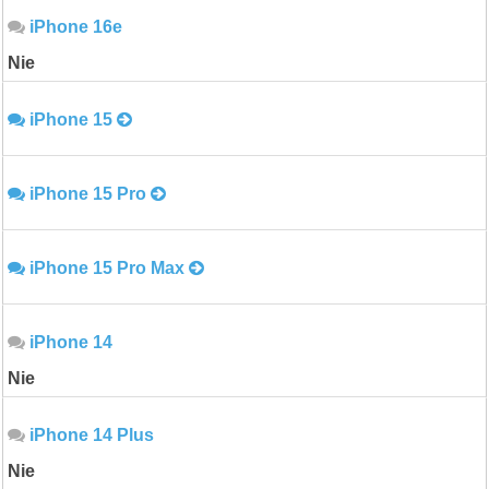
iPhone 16e
Nie
iPhone 15
iPhone 15 Pro
iPhone 15 Pro Max
iPhone 14
Nie
iPhone 14 Plus
Nie