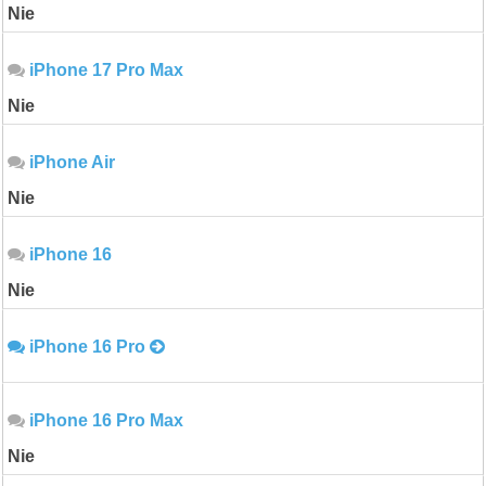
Nie
iPhone 17 Pro Max
Nie
iPhone Air
Nie
iPhone 16
Nie
iPhone 16 Pro
iPhone 16 Pro Max
Nie