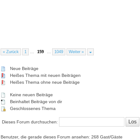
« Zurück
1
…
159
…
1049
Weiter »
Neue Beiträge
Heißes Thema mit neuen Beiträgen
Heißes Thema ohne neue Beiträge
Keine neuen Beiträge
Beinhaltet Beiträge von dir
Geschlossenes Thema
Dieses Forum durchsuchen:
Benutzer, die gerade dieses Forum ansehen: 268 Gast/Gäste