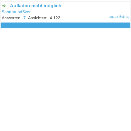
Aufladen nicht möglich
SandraundSven
7
4.122