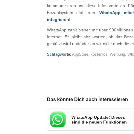
kommunizieren und diese Infos verteilen. 
Bezahlsystem etablieren.
WhatsApp möcht
integrieren!
WhatsApp zählt bisher mit über 900Millionen
Internet. Es bleibt abzuwarten, ob das Beza
gestützt wird und/oder ob wir nicht doch die
Schlagworte:
AppStore
,
kostenlos
,
Werbung
,
Wh
Das könnte Dich auch interessieren
WhatsApp Update: Dieses
sind die neuen Funktionen