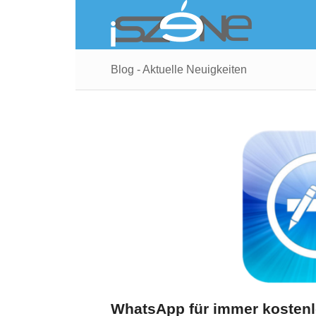
Blog - Aktuelle Neuigkeiten
WhatsApp für immer kosten