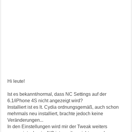
Hi leute!
Ist es bekannt/normal, dass NC Settings auf der
6.1/iPhone 4S nicht angezeigt wird?
Installiert ist es lt. Cydia ordnungsgemäß, auch schon
mehrmals neu installiert, brachte jedoch keine
Veränderungen...
In den Einstellungen wird mir der Tweak weiters