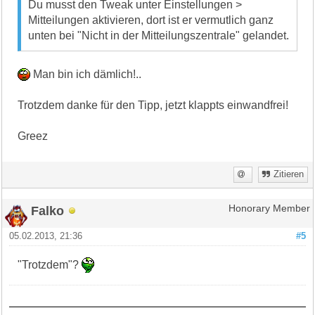
Du musst den Tweak unter Einstellungen >
Mitteilungen aktivieren, dort ist er vermutlich ganz
unten bei "Nicht in der Mitteilungszentrale" gelandet.
Man bin ich dämlich!..
Trotzdem danke für den Tipp, jetzt klappts einwandfrei!
Greez
Zitieren
Falko
Honorary Member
05.02.2013, 21:36
#5
"Trotzdem"?