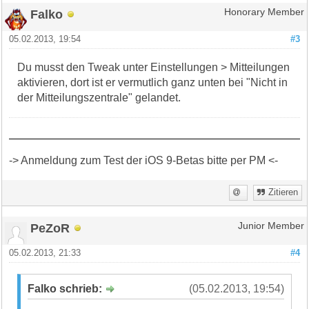
Falko
Honorary Member
05.02.2013, 19:54
#3
Du musst den Tweak unter Einstellungen > Mitteilungen
aktivieren, dort ist er vermutlich ganz unten bei "Nicht in
der Mitteilungszentrale" gelandet.
-> Anmeldung zum Test der iOS 9-Betas bitte per PM <-
Zitieren
PeZoR
Junior Member
05.02.2013, 21:33
#4
Falko schrieb:
(05.02.2013, 19:54)