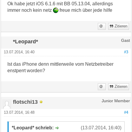
Ok habe jetzt iOS 6.1.6 mit BB 05.13.04, allerdings
immer noch kein netz
freue mich über jede hilfe
Zitieren
*Leopard*
Gast
13.07.2014, 16:40
#3
Ist das iPhone denn mittlerweile vom Netzbetreiber
enstperrt worden?
Zitieren
flotschi13
Junior Member
13.07.2014, 16:48
#4
*Leopard* schrieb:
(13.07.2014, 16:40)