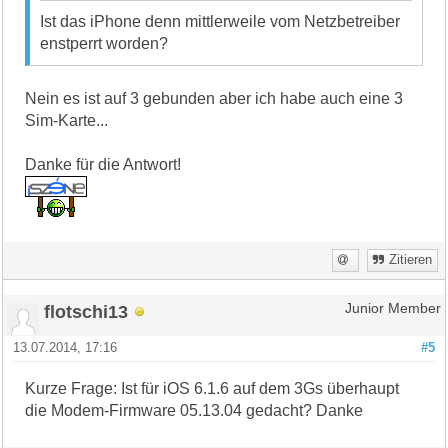
Ist das iPhone denn mittlerweile vom Netzbetreiber
enstperrt worden?
Nein es ist auf 3 gebunden aber ich habe auch eine 3
Sim-Karte...
Danke für die Antwort!
Zitieren
flotschi13
Junior Member
13.07.2014, 17:16
#5
Kurze Frage: Ist für iOS 6.1.6 auf dem 3Gs überhaupt
die Modem-Firmware 05.13.04 gedacht? Danke