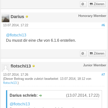
Zitieren
Darius
Honorary Member
13.07.2014, 17:22
#6
@flotschi13
Du musst dir eine cfw von 6.1.6 erstellen.
Zitieren
flotschi13
Junior Member
13.07.2014, 17:26
#7
(Dieser Beitrag wurde zuletzt bearbeitet: 13.07.2014, 18:12 von
flotschi13
.)
Darius schrieb:
(13.07.2014, 17:22)
@flotschi13