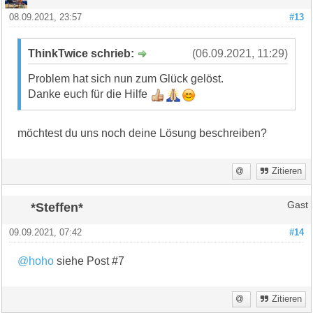
08.09.2021, 23:57
#13
ThinkTwice schrieb:
(06.09.2021, 11:29)
Problem hat sich nun zum Glück gelöst.
Danke euch für die Hilfe
möchtest du uns noch deine Lösung beschreiben?
Zitieren
*Steffen*
Gast
09.09.2021, 07:42
#14
@hoho
siehe Post #7
Zitieren