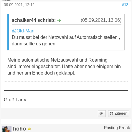
06.09.2021, 12:12
#12
schalker44 schrieb:
(05.09.2021, 13:06)
@Old-Man
Du musst bei der Netzwahl auf Automatisch stellen ,
dann sollte es gehen
Meine automatische Netzauswahl und Roaming
sind immer eingeschaltet. Hatte aber nach einigem hin
und her am Ende doch geklappt.
Gruß Larry
Zitieren
hoho
Posting Freak