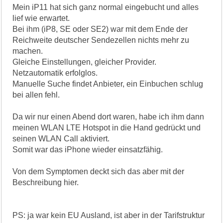
Mein iP11 hat sich ganz normal eingebucht und alles
lief wie erwartet.
Bei ihm (iP8, SE oder SE2) war mit dem Ende der
Reichweite deutscher Sendezellen nichts mehr zu
machen.
Gleiche Einstellungen, gleicher Provider.
Netzautomatik erfolglos.
Manuelle Suche findet Anbieter, ein Einbuchen schlug
bei allen fehl.
Da wir nur einen Abend dort waren, habe ich ihm dann
meinen WLAN LTE Hotspot in die Hand gedrückt und
seinen WLAN Call aktiviert.
Somit war das iPhone wieder einsatzfähig.
Von dem Symptomen deckt sich das aber mit der
Beschreibung hier.
PS: ja war kein EU Ausland, ist aber in der Tarifstruktur