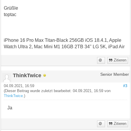
Grüßle
toptac
iPhone 16 Pro Max Titan-Black 256GB iOS 18.4.1, Apple
Watch Ultra 2, Mac Mini M1 16GB 2TB 34" LG 5K, iPad Air
Zitieren
ThinkTwice
Senior Member
04.09.2021, 16:59
#3
(Dieser Beitrag wurde zuletzt bearbeitet: 04.09.2021, 16:59 von
ThinkTwice
.)
Ja
Zitieren