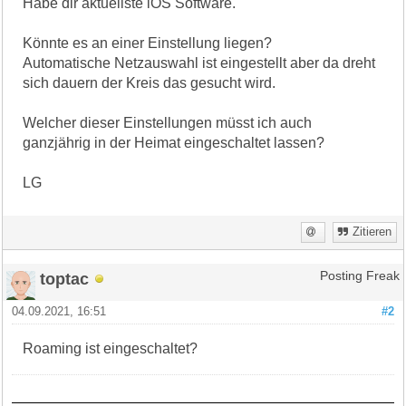
Habe dir aktuellste iOS Software.
Könnte es an einer Einstellung liegen?
Automatische Netzauswahl ist eingestellt aber da dreht
sich dauern der Kreis das gesucht wird.
Welcher dieser Einstellungen müsst ich auch
ganzjährig in der Heimat eingeschaltet lassen?
LG
Zitieren
toptac
Posting Freak
04.09.2021, 16:51
#2
Roaming ist eingeschaltet?