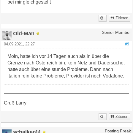
bei mir gleichgestellt
Zitieren
Old-Man
Senior Member
04.09.2021, 22:27
#9
Moin, hatte ich vor 14 Tagen auch als in über die
Grenze nach Österreich bin, kein Netz und Dauersuche,
hatte auch über eine stunde Probleme. Dann nach
Italien rein keine Probleme, Provider ist noch Vodafone.
Gruß Larry
Zitieren
schalker44
Posting Freak