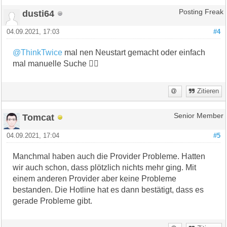
dusti64
Posting Freak
04.09.2021, 17:03
#4
@ThinkTwice
mal nen Neustart gemacht oder einfach
mal manuelle Suche 🤷‍♂️
Zitieren
Tomcat
Senior Member
04.09.2021, 17:04
#5
Manchmal haben auch die Provider Probleme. Hatten
wir auch schon, dass plötzlich nichts mehr ging. Mit
einem anderen Provider aber keine Probleme
bestanden. Die Hotline hat es dann bestätigt, dass es
gerade Probleme gibt.