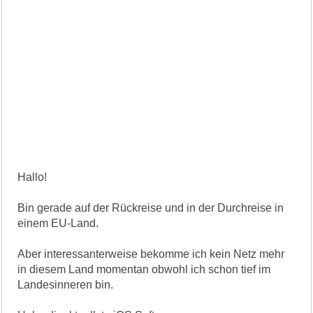
Hallo!
Bin gerade auf der Rückreise und in der Durchreise in
einem EU-Land.
Aber interessanterweise bekomme ich kein Netz mehr
in diesem Land momentan obwohl ich schon tief im
Landesinneren bin.