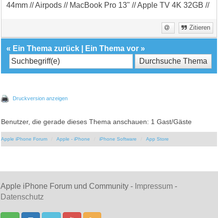
44mm // Airpods // MacBook Pro 13" // Apple TV 4K 32GB //
Zitieren
«
Ein Thema zurück
|
Ein Thema vor
»
Druckversion anzeigen
Benutzer, die gerade dieses Thema anschauen: 1 Gast/Gäste
Apple iPhone Forum
Apple - iPhone
iPhone Software
App Store
Apple iPhone Forum und Community -
Impressum
-
Datenschutz