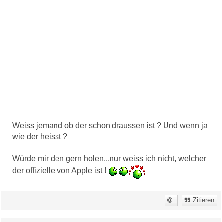
Weiss jemand ob der schon draussen ist ? Und wenn ja
wie der heisst ?
Würde mir den gern holen...nur weiss ich nicht, welcher
der offizielle von Apple ist !
Zitieren