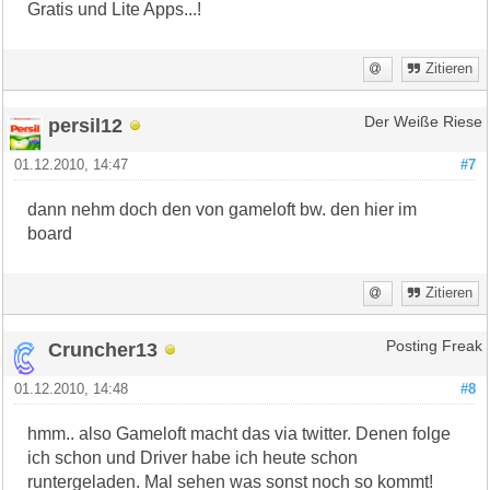
Gratis und Lite Apps...!
Zitieren
persil12
Der Weiße Riese
01.12.2010, 14:47
#7
dann nehm doch den von gameloft bw. den hier im
board
Zitieren
Cruncher13
Posting Freak
01.12.2010, 14:48
#8
hmm.. also Gameloft macht das via twitter. Denen folge
ich schon und Driver habe ich heute schon
runtergeladen. Mal sehen was sonst noch so kommt!