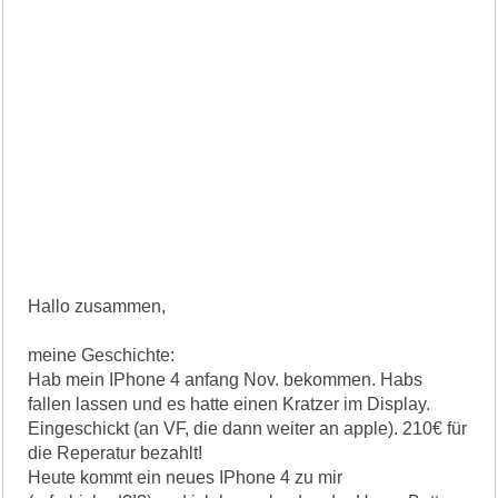
Hallo zusammen,
meine Geschichte:
Hab mein IPhone 4 anfang Nov. bekommen. Habs
fallen lassen und es hatte einen Kratzer im Display.
Eingeschickt (an VF, die dann weiter an apple). 210€ für
die Reperatur bezahlt!
Heute kommt ein neues IPhone 4 zu mir