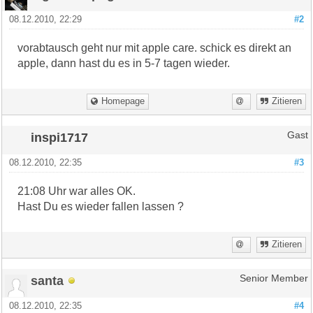
08.12.2010, 22:29
#2
vorabtausch geht nur mit apple care. schick es direkt an
apple, dann hast du es in 5-7 tagen wieder.
Homepage
Zitieren
inspi1717
Gast
08.12.2010, 22:35
#3
21:08 Uhr war alles OK.
Hast Du es wieder fallen lassen ?
Zitieren
santa
Senior Member
08.12.2010, 22:35
#4