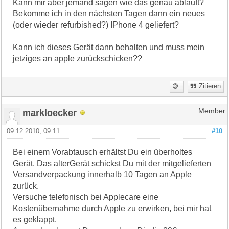
Kann mir aber jemand sagen wie das genau abläuft?
Bekomme ich in den nächsten Tagen dann ein neues
(oder wieder refurbished?) IPhone 4 geliefert?
Kann ich dieses Gerät dann behalten und muss mein
jetziges an apple zurückschicken??
Zitieren
markloecker
Member
09.12.2010, 09:11
#10
Bei einem Vorabtausch erhältst Du ein überholtes
Gerät. Das alterGerät schickst Du mit der mitgelieferten
Versandverpackung innerhalb 10 Tagen an Apple
zurück.
Versuche telefonisch bei Applecare eine
Kostenübernahme durch Apple zu erwirken, bei mir hat
es geklappt.