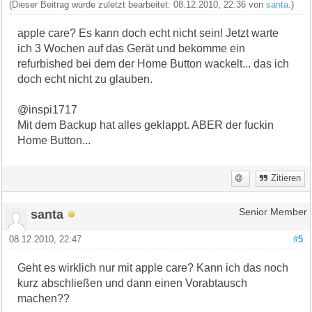
(Dieser Beitrag wurde zuletzt bearbeitet: 08.12.2010, 22:36 von
santa
.)
apple care? Es kann doch echt nicht sein! Jetzt warte
ich 3 Wochen auf das Gerät und bekomme ein
refurbished bei dem der Home Button wackelt... das ich
doch echt nicht zu glauben.
@inspi1717
Mit dem Backup hat alles geklappt. ABER der fuckin
Home Button...
Zitieren
santa
Senior Member
08.12.2010, 22:47
#5
Geht es wirklich nur mit apple care? Kann ich das noch
kurz abschließen und dann einen Vorabtausch
machen??