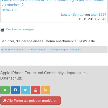
zu machen ?
Berni2120
Letzter Beitrag
von
team1337
19.11.2010, 20:43
Druckversion anzeigen
Benutzer, die gerade dieses Thema anschauen: 1 Gast/Gäste
Apple iPhone Forum
Anfängerfragen
Anfängerfragen & Notdienst
Apple iPhone Forum und Community -
Impressum
-
Datenschutz
Alle Foren als gelesen markieren