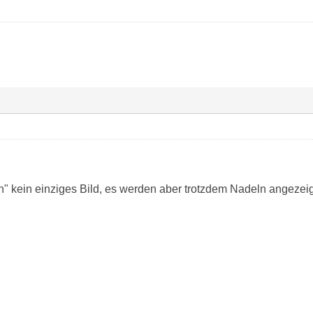
" kein einziges Bild, es werden aber trotzdem Nadeln angezeigt