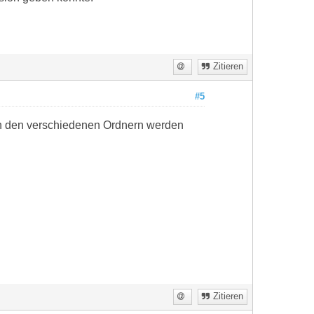
Zitieren
#5
 in den verschiedenen Ordnern werden
Zitieren