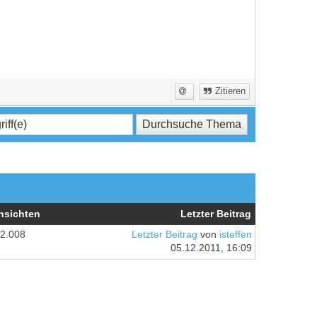
Zitieren
nsichten
Letzter Beitrag
2.008
Letzter Beitrag
von
isteffen
05.12.2011, 16:09