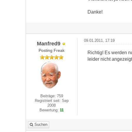
Danke!
09.01.2011, 17:19
Manfred9
Posting Freak
Richtig! Es werden n
leider nicht angezeigt
Beiträge: 759
Registriert seit: Sep
2008
Bewertung:
11
Suchen