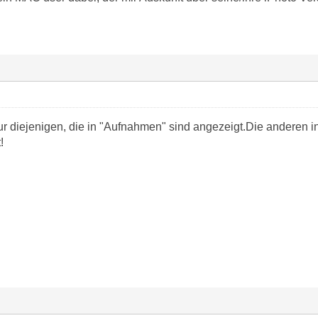
ur diejenigen, die in "Aufnahmen" sind angezeigt.Die anderen
!