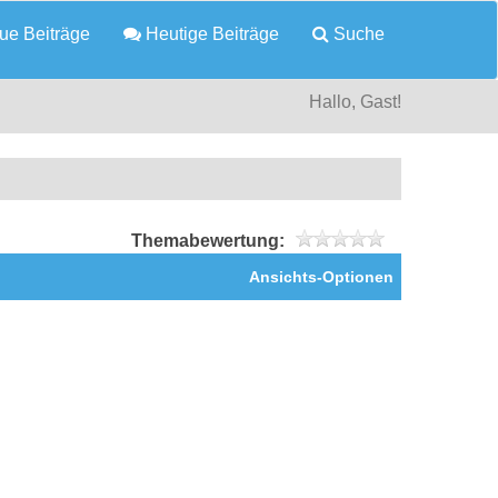
e Beiträge
Heutige Beiträge
Suche
Hallo, Gast!
Themabewertung:
Ansichts-Optionen