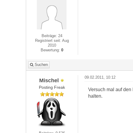
Beiträge: 24
Registriert seit: Aug
2010
Bewertung:
0
Suchen
09.02.2011, 10:12
Mischel
Posting Freak
Versuch mal auf den B
halten.