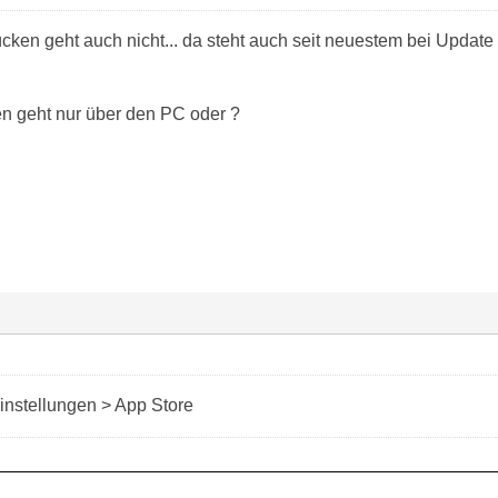
ücken geht auch nicht... da steht auch seit neuestem bei Update 
n geht nur über den PC oder ?
instellungen > App Store