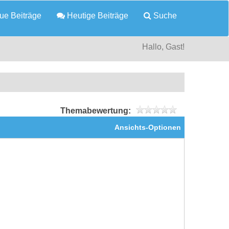
e Beiträge
Heutige Beiträge
Suche
Hallo, Gast!
Themabewertung:
Ansichts-Optionen