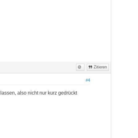
Zitieren
#4
lassen, also nicht nur kurz gedrückt