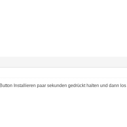
utton Installieren paar sekunden gedrückt halten und dann los 