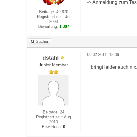
-> Anmeldung zum Test 
Beiträge: 49.670
Registriert seit: Jul
2008
Bewertung:
1.307
Suchen
09.02.2011, 13:36
dstahl
Junior Member
bringt leider auch ni
Beiträge: 24
Registriert seit: Aug
2010
Bewertung:
0