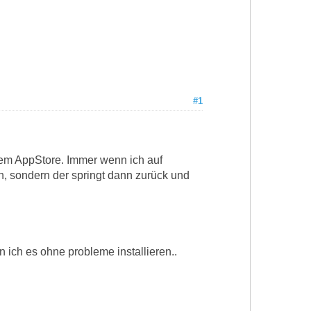
#1
dem AppStore. Immer wenn ich auf
n, sondern der springt dann zurück und
ich es ohne probleme installieren..