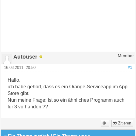
Autouser
Member
16.03.2011, 20:50
#1
Hallo,
ich habe gehört, dass es ein Orange-Serviceapp im App
Store gibt.
Nun meine Frage: Ist so ein ähnliches Programm auch
für 3 vorhanden ??
Zitieren